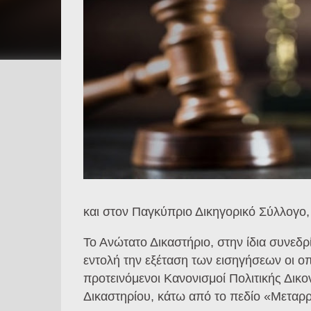
και στον Παγκύπριο Δικηγορικό Σύλλογο, 
Το Ανώτατο Δικαστήριο, στην ίδια συνεδ
εντολή την εξέταση των εισηγήσεων οι ο
προτεινόμενοι Κανονισμοί Πολιτικής Δικ
Δικαστηρίου, κάτω από το πεδίο «Μεταρρ