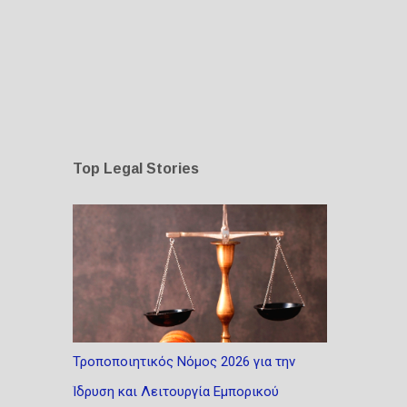
Top Legal Stories
Τροποποιητικός Νόμος 2026 για την
Ίδρυση και Λειτουργία Εμπορικού