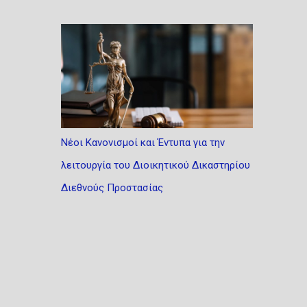
Νέοι Κανονισμοί και Έντυπα για την
λειτουργία του Διοικητικού Δικαστηρίου
Διεθνούς Προστασίας