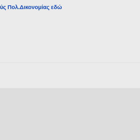
ούς Πολ.Δικονομίας εδώ