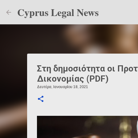
Cyprus Legal News
Στη δημοσιότητα οι Προτ
Δικονομίας (PDF)
Δευτέρα, Ιανουαρίου 18, 2021