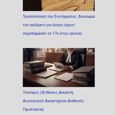
Τροποποίηση του Συντάγματος: Δικαίωμα
του εκλέγειν για όσους έχουν
συμπληρώσει το 17ο έτος ηλικίας
Τέσσερις (4) θέσεις Δικαστή,
Διοικητικού Δικαστηρίου Διεθνούς
Προστασίας