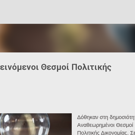
Μετάβαση στο κύριο περιεχόμενο
εινόμενοι Θεσμοί Πολιτικής
Δόθηκαν στη δημοσιότητ
Αναθεωρημένοι Θεσμοί
Πολιτικής Δικονομίας. Σ