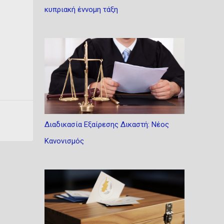
κυπριακή έννομη τάξη
Διαδικασία Εξαίρεσης Δικαστή: Νέος
Κανονισμός