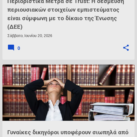
Περιοριστικά Μέτρα σε Trust: H δέσμευση
περιουσιακών στοιχείων εμπιστεύματος
είναι σύμφωνη με το δίκαιο της Ένωσης
(ΔΕΕ)
Σάββατο, Ιουνίου 20, 2026
0
Γυναίκες δικηγόροι υποφέρουν σιωπηλά από