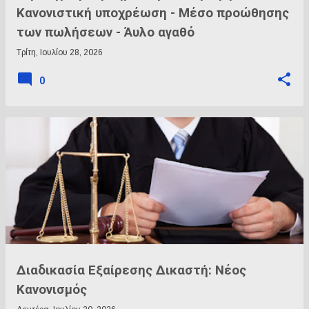
Κανονιστική υποχρέωση - Μέσο προώθησης
των πωλήσεων - Άυλο αγαθό
Τρίτη, Ιουλίου 28, 2026
0
Διαδικασία Εξαίρεσης Δικαστή: Νέος
Κανονισμός