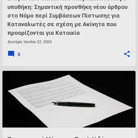
υποθήκη: Σημαντική προσθήκη νέου άρθρου
στο Νόμο περί Συμβάσεων Πίστωσης για
Καταναλωτές σε σχέση με Ακίνητα που
προορίζονται για Κατοικία
Δευτέρα, Ιουνίου 22, 2026
0