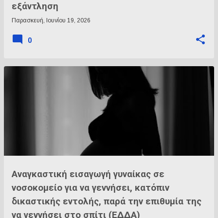
εξάντληση
Παρασκευή, Ιουνίου 19, 2026
0
Αναγκαστική εισαγωγή γυναίκας σε
νοσοκομείο για να γεννήσει, κατόπιν
δικαστικής εντολής, παρά την επιθυμία της
να γεννήσει στο σπίτι (ΕΔΔΑ)