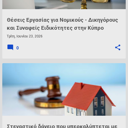
Θέσεις Εργασίας για Νομικούς - Δικηγόρους
και Συναφείς Ειδικότητες στην Κύπρο
Τρίτη, Ιουνίου 23, 2026
0
Στεγαστικό δάνειο που υπερκαλύπτεται με