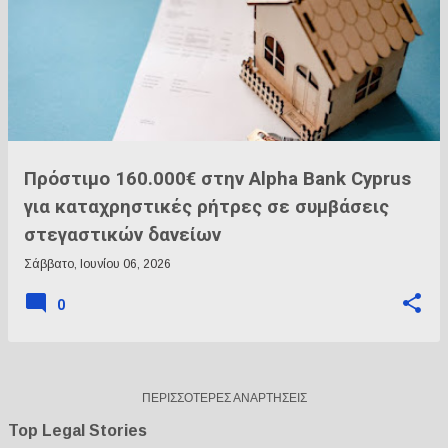
Πρόστιμο 160.000€ στην Alpha Bank Cyprus
για καταχρηστικές ρήτρες σε συμβάσεις
στεγαστικών δανείων
Σάββατο, Ιουνίου 06, 2026
0
ΠΕΡΙΣΣΌΤΕΡΕΣ ΑΝΑΡΤΉΣΕΙΣ
Top Legal Stories