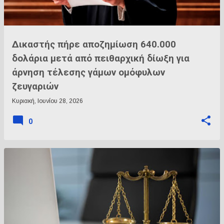
Δικαστής πήρε αποζημίωση 640.000
δολάρια μετά από πειθαρχική δίωξη για
άρνηση τέλεσης γάμων ομόφυλων
ζευγαριών
Κυριακή, Ιουνίου 28, 2026
0