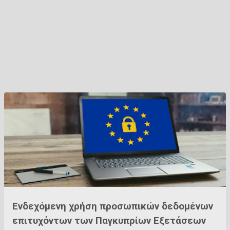
Ενδεχόμενη χρήση προσωπικών δεδομένων
επιτυχόντων των Παγκυπρίων Εξετάσεων