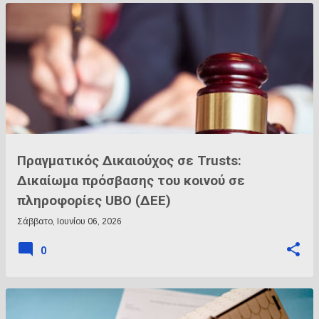
Πραγματικός Δικαιούχος σε Trusts:
Δικαίωμα πρόσβασης του κοινού σε
πληροφορίες UBO (ΔΕΕ)
Σάββατο, Ιουνίου 06, 2026
0