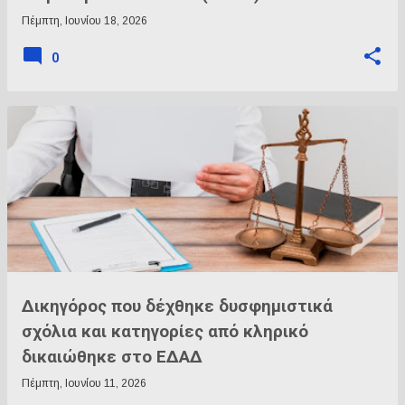
Πέμπτη, Ιουνίου 18, 2026
0
Δικηγόρος που δέχθηκε δυσφημιστικά
σχόλια και κατηγορίες από κληρικό
δικαιώθηκε στο ΕΔΑΔ
Πέμπτη, Ιουνίου 11, 2026