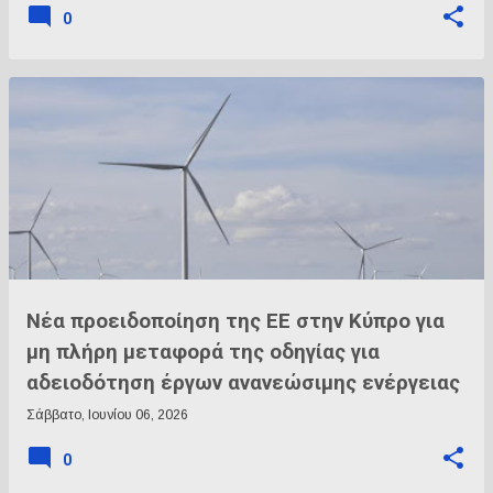
0
Νέα προειδοποίηση της ΕΕ στην Κύπρο για
μη πλήρη μεταφορά της οδηγίας για
αδειοδότηση έργων ανανεώσιμης ενέργειας
Σάββατο, Ιουνίου 06, 2026
0