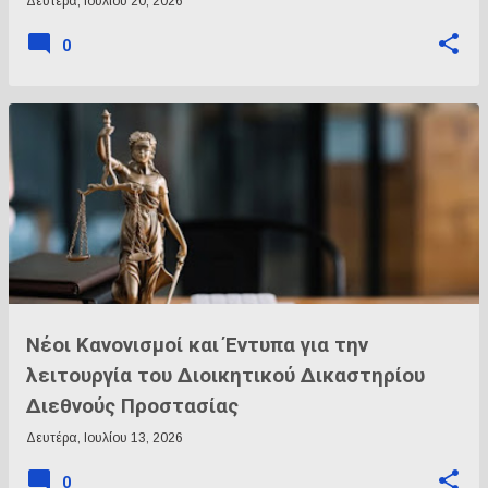
Δευτέρα, Ιουλίου 20, 2026
0
Νέοι Κανονισμοί και Έντυπα για την
λειτουργία του Διοικητικού Δικαστηρίου
Διεθνούς Προστασίας
Δευτέρα, Ιουλίου 13, 2026
0