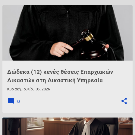
Δώδεκα (12) κενές θέσεις Επαρχιακών
Δικαστών στη Δικαστική Υπηρεσία
Κυριακή, Ιουλίου 05, 2026
0