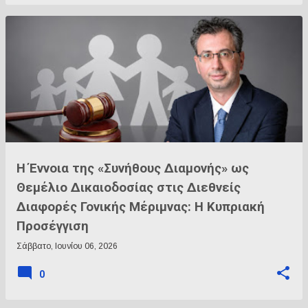
Η Έννοια της «Συνήθους Διαμονής» ως
Θεμέλιο Δικαιοδοσίας στις Διεθνείς
Διαφορές Γονικής Μέριμνας: Η Κυπριακή
Προσέγγιση
Σάββατο, Ιουνίου 06, 2026
0