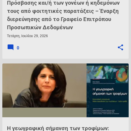
Πρόσβασης και/ή των γονέων ή κηδεμόνων
τους από φοιτητικές παρατάξεις – Έναρξη
διερεύνησης από το Γραφείο Επιτρόπου
Προσωπικών Δεδομένων
Τετάρτη, Ιουλίου 29, 2026
0
Η γεωγραφική σήμανση των τροφίμων: