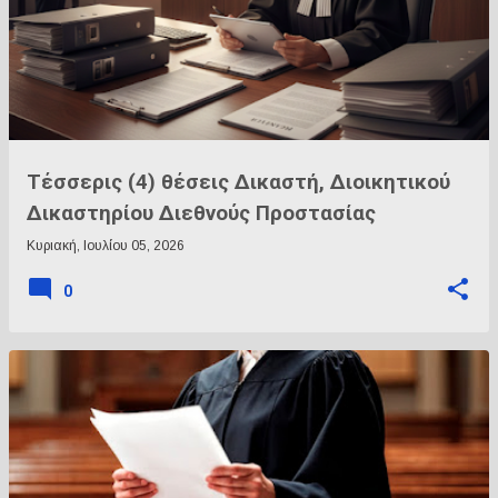
Τέσσερις (4) θέσεις Δικαστή, Διοικητικού
Δικαστηρίου Διεθνούς Προστασίας
Κυριακή, Ιουλίου 05, 2026
0