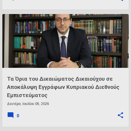
Τα Όρια του Δικαιώματος Δικαιούχου σε
Αποκάλυψη Εγγράφων Κυπριακού Διεθνούς
Εμπιστεύματος
Δευτέρα, Ιουλίου 06, 2026
0