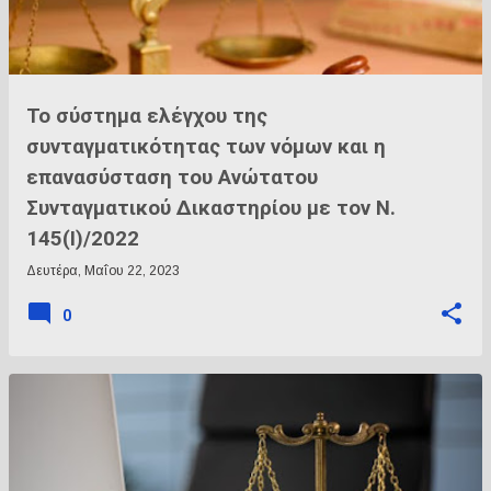
Το σύστημα ελέγχου της
συνταγματικότητας των νόμων και η
επανασύσταση του Ανώτατου
Συνταγματικού Δικαστηρίου με τον Ν.
145(Ι)/2022
Δευτέρα, Μαΐου 22, 2023
0