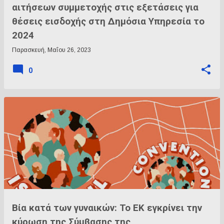
αιτήσεων συμμετοχής στις εξετάσεις για
θέσεις εισδοχής στη Δημόσια Υπηρεσία το
2024
Παρασκευή, Μαΐου 26, 2023
0
Βία κατά των γυναικών: Το ΕΚ εγκρίνει την
κύρωση της Σύμβασης της