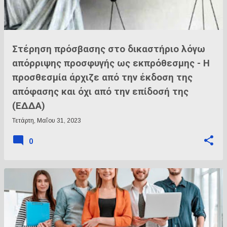
Στέρηση πρόσβασης στο δικαστήριο λόγω
απόρριψης προσφυγής ως εκπρόθεσμης - Η
προσθεσμία άρχιζε από την έκδοση της
απόφασης και όχι από την επίδοσή της
(ΕΔΔΑ)
Τετάρτη, Μαΐου 31, 2023
0