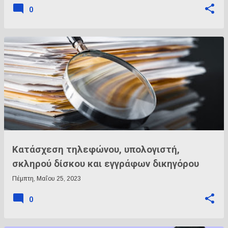
0
Κατάσχεση τηλεφώνου, υπολογιστή,
σκληρού δίσκου και εγγράφων δικηγόρου
Πέμπτη, Μαΐου 25, 2023
0