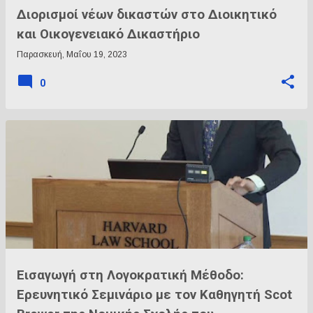
Διορισμοί νέων δικαστών στο Διοικητικό
και Οικογενειακό Δικαστήριο
Παρασκευή, Μαΐου 19, 2023
0
Εισαγωγή στη Λογοκρατική Μέθοδο:
Ερευνητικό Σεμινάριο με τον Καθηγητή Scot