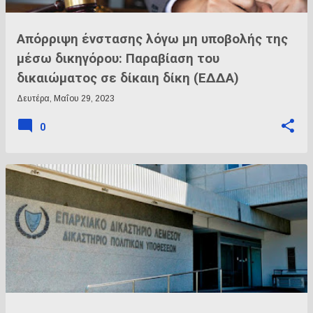
Απόρριψη ένστασης λόγω μη υποβολής της
μέσω δικηγόρου: Παραβίαση του
δικαιώματος σε δίκαιη δίκη (ΕΔΔΑ)
Δευτέρα, Μαΐου 29, 2023
0