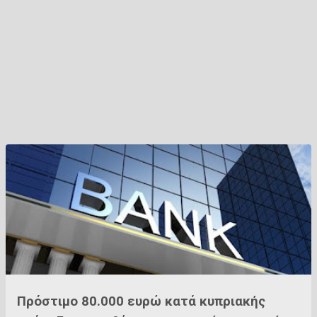
Πρόστιμο 80.000 ευρώ κατά κυπριακής