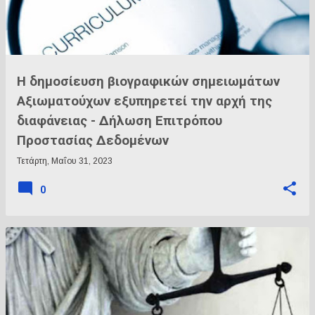
Η δημοσίευση βιογραφικών σημειωμάτων
Αξιωματούχων εξυπηρετεί την αρχή της
διαφάνειας - Δήλωση Επιτρόπου
Προστασίας Δεδομένων
Τετάρτη, Μαΐου 31, 2023
0