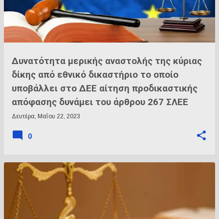
Δυνατότητα μερικής αναστολής της κύριας
δίκης από εθνικό δικαστήριο το οποίο
υποβάλλει στο ΔΕΕ αίτηση προδικαστικής
απόφασης δυνάμει του άρθρου 267 ΣΛΕΕ
Δευτέρα, Μαΐου 22, 2023
0