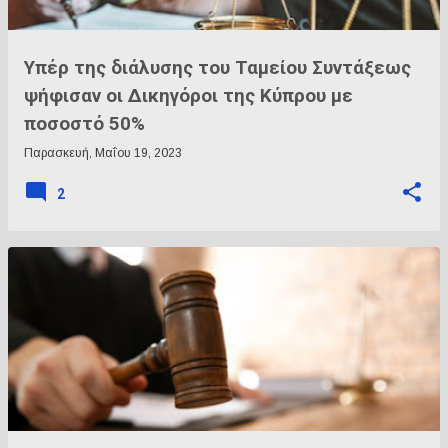
Υπέρ της διάλυσης του Ταμείου Συντάξεως
ψήφισαν οι Δικηγόροι της Κύπρου με
ποσοστό 50%
Παρασκευή, Μαΐου 19, 2023
2