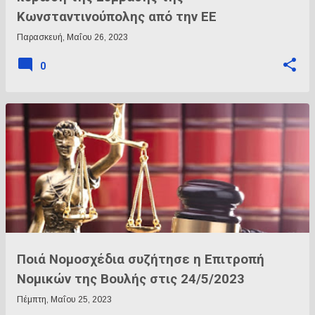
Κωνσταντινούπολης από την ΕΕ
Παρασκευή, Μαΐου 26, 2023
0
Ποιά Νομοσχέδια συζήτησε η Επιτροπή
Νομικών της Βουλής στις 24/5/2023
Πέμπτη, Μαΐου 25, 2023