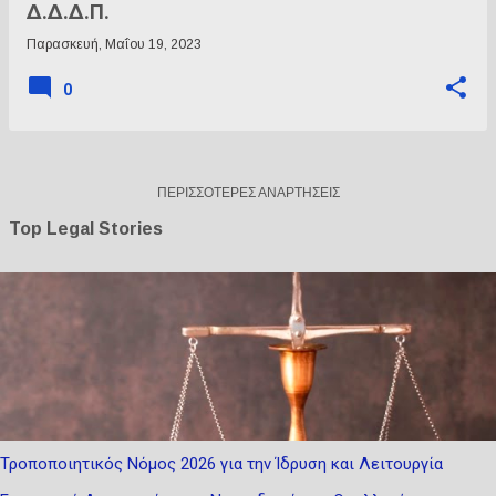
Δ.Δ.Δ.Π.
Παρασκευή, Μαΐου 19, 2023
0
ΠΕΡΙΣΣΌΤΕΡΕΣ ΑΝΑΡΤΉΣΕΙΣ
Top Legal Stories
Τροποποιητικός Νόμος 2026 για την Ίδρυση και Λειτουργία