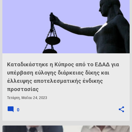
Καταδικάστηκε η Κύπρος από το ΕΔΑΔ για
υπέρβαση εύλογης διάρκειας δίκης και
έλλειψης αποτελεσματικής ένδικης
προστασίας
Τετάρτη, Μαΐου 24, 2023
0