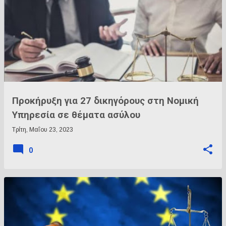
Προκήρυξη για 27 δικηγόρους στη Νομική
Υπηρεσία σε θέματα ασύλου
Τρίτη, Μαΐου 23, 2023
0