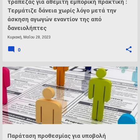
τράπεζας για αθέμιτη εμπορική πρακτική :
Τερμάτιζε δάνεια χωρίς λόγο μετά την
άσκηση αγωγών εναντίον της από
δανειολήπτες
Κυριακή, Μαΐου 28, 2023
0
Παράταση προθεσμίας για υποβολή