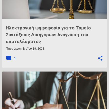
Ηλεκτρονική ψηφοφορία για το Ταμείο
Συντάξεως Δικηγόρων: Ανάγνωση του
αποτελέσματος
Παρασκευή, Μαΐου 19, 2023
1