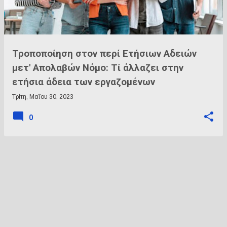
Τροποποίηση στον περί Ετήσιων Αδειών
μετ' Απολαβών Νόμο: Τί άλλαζει στην
ετήσια άδεια των εργαζομένων
Τρίτη, Μαΐου 30, 2023
0