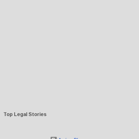
Top Legal Stories