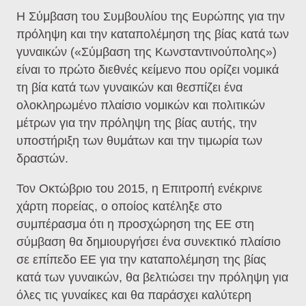
Η Σύμβαση του Συμβουλίου της Ευρώπης για την
πρόληψη και την καταπολέμηση της βίας κατά των
γυναικών («Σύμβαση της Κωνσταντινούπολης»)
είναι το πρώτο διεθνές κείμενο που ορίζει νομικά
τη βία κατά των γυναικών και θεσπίζει ένα
ολοκληρωμένο πλαίσιο νομικών και πολιτικών
μέτρων για την πρόληψη της βίας αυτής, την
υποστήριξη των θυμάτων και την τιμωρία των
δραστών.
Τον Οκτώβριο του 2015, η Επιτροπή ενέκρινε
χάρτη πορείας, ο οποίος κατέληξε στο
συμπέρασμα ότι η προσχώρηση της ΕΕ στη
σύμβαση θα δημιουργήσει ένα συνεκτικό πλαίσιο
σε επίπεδο ΕΕ για την καταπολέμηση της βίας
κατά των γυναικών, θα βελτιώσει την πρόληψη για
όλες τις γυναίκες και θα παράσχει καλύτερη