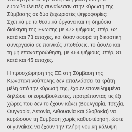
ευρωβουλευτές συναίνεσαν στην κύρωση της
Σύμβασης σε δύο ξεχωριστές ψηφοφορίες:
Σχετικά με τα θεσμικά όργανα και τη δημόσια
διοίκηση της Ένωσης με 472 ψήφους υπέρ, 62
κατά και 73 αποχές, και όσον αφορά τη δικαστική
συνεργασία σε ποινικές υποθέσεις, το άσυλο και
τη μη επαναπροώθηση, με 464 ψήφους υπέρ, 81
κατά και 45 αποχές.
Η προσχώρηση της ΕΕ στη Σύμβαση της
Κωνσταντινούπολης δεν απαλλάσσει τα κράτη
μέλη από την κύρωσή της, έχουν επανειλημμένα
δηλώσει οι ευρωβουλευτές, προτρέποντας τις έξι
χώρες που δεν το έχουν κάνει (Βουλγαρία, Τσεχία,
Ουγγαρία, Λετονία, Λιθουανία και Σλοβακία) να
κυρώσουν τη Σύμβαση χωρίς καθυστέρηση, ώστε
οι γυναίκες να έχουν την πλήρη νομική κάλυψη