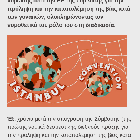
κύρωσης από την ΕΕ της Σύμβασης για την
πρόληψη και την καταπολέμηση της βίας κατά
των γυναικών, ολοκληρώνοντας τον
νομοθετικό του ρόλο του στη διαδικασία.
Έξι χρόνια μετά την υπογραφή της Σύμβασης (της
πρώτης νομικά δεσμευτικής διεθνούς πράξης για
την πρόληψη και την καταπολέμηση της βίας κατά