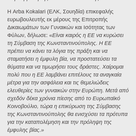
H Arba Kokalari (ΕΛΚ, Σουηδία) επικεφαλής
ευρωβουλευτής εκ μέρους της Επιτροπής
Δικαιωμάτων των Γυναικών και Ισότητας των
Φύλων, δήλωσε: «
Είναι καιρός η ΕΕ να κυρώσει
τη Σύμβαση της Κωνσταντινούπολης. Η ΕΕ
πρέπει να κάνει τα λόγια της πράξη και να
σταματήσει η έμφυλη βία, να προστατεύσει τα
θύματα και να τιμωρήσει τους δράστες. Χαίρομαι
πολύ που η ΕΕ λαμβάνει επιτέλους τα αναγκαία
μέτρα για την ασφάλεια και τις θεμελιώδεις
ελευθερίες των γυναικών στην Ευρώπη. Μετά από
σχεδόν δέκα χρόνια πίεσης από το Ευρωπαϊκό
Κοινοβούλιο, τώρα η επικύρωση της Σύμβασης
της Κωνσταντινούπολης θα ενισχύσει τα πρότυπα
για την καταπολέμηση και την πρόληψη της
έμφυλης βίας.»