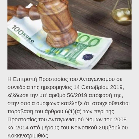
Η Επιτροπή Προστασίας του Ανταγωνισμού σε
συνεδρία της ημερομηνίας 14 Οκτωβρίου 2019,
εξέδωσε την υπ’ αριθμό 56/2019 απόφασή της,
στην οποία ομόφωνα κατέληξε ότι στοιχειοθετείται
παράβαση του άρθρου 6(1)(α) των περί της
Προστασίας του Ανταγωνισμού Νόμων του 2008
και 2014 από μέρους του Κοινοτικού Συμβουλίου
Κοκκινοτριμιθιάς