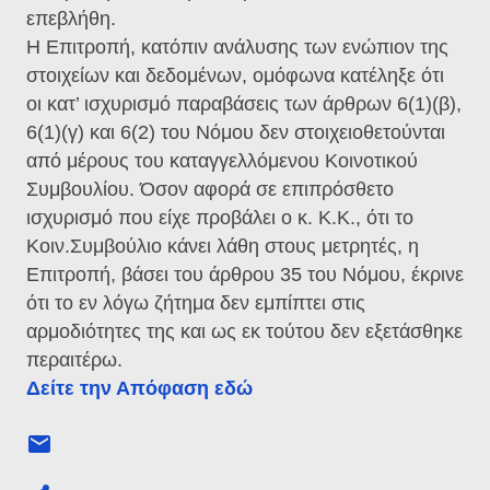
επεβλήθη.
Η Επιτροπή, κατόπιν ανάλυσης των ενώπιον της
στοιχείων και δεδομένων, ομόφωνα κατέληξε ότι
οι κατ’ ισχυρισμό παραβάσεις των άρθρων 6(1)(β),
6(1)(γ) και 6(2) του Νόμου δεν στοιχειοθετούνται
από μέρους του καταγγελλόμενου Κοινοτικού
Συμβουλίου. Όσον αφορά σε επιπρόσθετο
ισχυρισμό που είχε προβάλει ο κ. Κ.Κ., ότι το
Κοιν.Συμβούλιο κάνει λάθη στους μετρητές, η
Επιτροπή, βάσει του άρθρου 35 του Νόμου, έκρινε
ότι το εν λόγω ζήτημα δεν εμπίπτει στις
αρμοδιότητες της και ως εκ τούτου δεν εξετάσθηκε
περαιτέρω.
Δείτε την Απόφαση εδώ