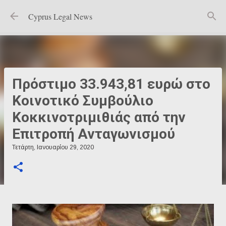
Μετάβαση στο κύριο περιεχόμενο
Cyprus Legal News
Πρόστιμο 33.943,81 ευρώ στο
Κοινοτικό Συμβούλιο
Κοκκινοτριμιθιάς από την
Επιτροπή Ανταγωνισμού
Τετάρτη, Ιανουαρίου 29, 2020