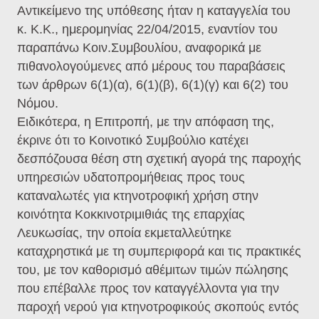
Αντικείμενο της υπόθεσης ήταν η καταγγελία του
κ. Κ.Κ., ημερομηνίας 22/04/2015, εναντίον του
παραπάνω Κοιν.Συμβουλίου, αναφορικά με
πιθανολογούμενες από μέρους του παραβάσεις
των άρθρων 6(1)(α), 6(1)(β), 6(1)(γ) και 6(2) του
Νόμου.
Ειδικότερα, η Επιτροπή, με την απόφαση της,
έκρινε ότι το Κοινοτικό Συμβούλιο κατέχει
δεσπόζουσα θέση στη σχετική αγορά της παροχής
υπηρεσιών υδατοπρομήθειας προς τους
καταναλωτές για κτηνοτροφική χρήση στην
κοινότητα Κοκκινοτριμιθιάς της επαρχίας
Λευκωσίας, την οποία εκμεταλλεύτηκε
καταχρηστικά με τη συμπεριφορά και τις πρακτικές
του, με τον καθορισμό αθέμιτων τιμών πώλησης
που επέβαλλε προς τον καταγγέλλοντα για την
παροχή νερού για κτηνοτροφικούς σκοπούς εντός