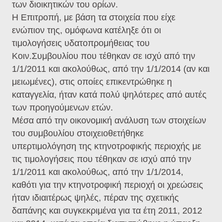
των διοικητικών του ορίων.
Η Επιτροπή, με βάση τα στοιχεία που είχε
ενώπιον της, ομόφωνα κατέληξε ότι οι
τιμολογήσεις υδατοπρομήθειας του
Κοιν.Συμβουλίου που τέθηκαν σε ισχύ από την
1/1/2011 και ακολούθως, από την 1/1/2014 (αν και
μειωμένες), στις οποίες επικεντρώθηκε η
καταγγελία, ήταν κατά πολύ ψηλότερες από αυτές
των προηγούμενων ετών.
Μέσα από την οικονομική ανάλυση των στοιχείων
του συμβουλίου στοιχειοθετήθηκε
υπερτιμολόγηση της κτηνοτροφικής περιοχής με
τις τιμολογήσεις που τέθηκαν σε ισχύ από την
1/1/2011 και ακολούθως, από την 1/1/2014,
καθότι για την κτηνοτροφική περιοχή οι χρεώσεις
ήταν ιδιαιτέρως ψηλές, πέραν της σχετικής
δαπάνης και συγκεκριμένα για τα έτη 2011, 2012