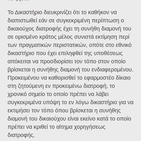
Το Δικαστήριο διευκρινίζει ότι το καθήκον να
διαπιστωθεί εάν σε συγκεκριμένη περίπτωση ο
δικαιούχος διατροφής έχει τη συνήθη διαμονή του
σε ορισμένο κράτος μέλος συνιστά εκτίμηση περί
των πραγματικών περιστατικών, οπότε στο εθνικό
δικαστήριο που έχει επιληφθεί της υποθέσεως
απόκειται να προσδιορίσει τον τόπο στον οποίο
βρίσκεται η συνήθης διαμονή του ενδιαφερομένου.
Προκειμένου να καθορισθεί το εφαρμοστέο δίκαιο
στη ζητούμενη εν προκειμένω διατροφή, το
χρονικό σημείο το οποίο πρέπει να λάβει
συγκεκριμένα υπόψη το εν λόγω δικαστήριο για να
εκτιμήσει τον τόπο όπου βρίσκεται η συνήθης
διαμονή του δικαιούχου είναι εκείνο κατά το οποίο
πρέπει να κριθεί το αίτημα χορηγήσεως
διατροφής.