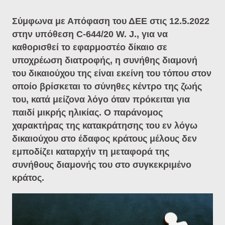
Σύμφωνα με Απόφαση του ΔΕΕ στις 12.5.2022
στην υπόθεση C-644/20 W. J., για να
καθορισθεί το εφαρμοστέο δίκαιο σε
υποχρέωση διατροφής, η συνήθης διαμονή
του δικαιούχου της είναι εκείνη του τόπου στον
οποίο βρίσκεται το σύνηθες κέντρο της ζωής
του, κατά μείζονα λόγο όταν πρόκειται για
παιδί μικρής ηλικίας. Ο παράνομος
χαρακτήρας της κατακράτησης του εν λόγω
δικαιούχου στο έδαφος κράτους μέλους δεν
εμποδίζει καταρχήν τη μεταφορά της
συνήθους διαμονής του στο συγκεκριμένο
κράτος.