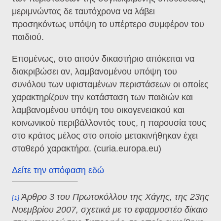
μεριμνώντας δε ταυτόχρονα να λάβει
προσηκόντως υπόψη το υπέρτερο συμφέρον του
παιδιού.
Επομένως, στο αιτούν δικαστήριο απόκειται να
διακριβώσει αν, λαμβανομένου υπόψη του
συνόλου των υφισταμένων περιστάσεων οι οποίες
χαρακτηρίζουν την κατάσταση των παιδιών και
λαμβανομένου υπόψη του οικογενειακού και
κοινωνικού περιβάλλοντός τους, η παρουσία τους
στο κράτος μέλος στο οποίο μετακινήθηκαν έχει
σταθερό χαρακτήρα. (
curia.europa.eu)
Δείτε την απόφαση εδώ
Άρθρο 3 του Πρωτοκόλλου της Χάγης, της 23ης
[1]
Νοεμβρίου 2007, σχετικά με το εφαρμοστέο δίκαιο