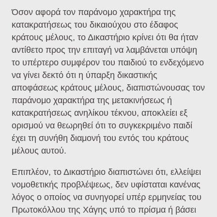
Όσον αφορά τον παράνομο χαρακτήρα της
κατακρατήσεως του δικαιούχου στο έδαφος
κράτους μέλους, το Δικαστήριο κρίνει ότι θα ήταν
αντίθετο προς την επιταγή να λαμβάνεται υπόψη
το υπέρτερο συμφέρον του παιδιού το ενδεχόμενο
να γίνει δεκτό ότι η ύπαρξη δικαστικής
αποφάσεως κράτους μέλους, διαπιστώνουσας τον
παράνομο χαρακτήρα της μετακινήσεως ή
κατακρατήσεως ανηλίκου τέκνου, αποκλείει εξ
ορισμού να θεωρηθεί ότι το συγκεκριμένο παιδί
έχει τη συνήθη διαμονή του εντός του κράτους
μέλους αυτού.
Επιπλέον, το Δικαστήριο διαπιστώνει ότι, ελλείψει
νομοθετικής προβλέψεως, δεν υφίσταται κανένας
λόγος ο οποίος να συνηγορεί υπέρ ερμηνείας του
Πρωτοκόλλου της Χάγης υπό το πρίσμα ή βάσει