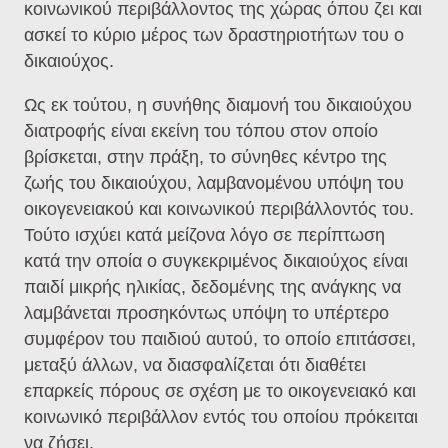
κοινωνικού περιβάλλοντος της χώρας όπου ζει και
ασκεί το κύριο μέρος των δραστηριοτήτων του ο
δικαιούχος.
Ως εκ τούτου, η συνήθης διαμονή του δικαιούχου
διατροφής είναι εκείνη του τόπου στον οποίο
βρίσκεται, στην πράξη, το σύνηθες κέντρο της
ζωής του δικαιούχου, λαμβανομένου υπόψη του
οικογενειακού και κοινωνικού περιβάλλοντός του.
Τούτο ισχύει κατά μείζονα λόγο σε περίπτωση
κατά την οποία ο συγκεκριμένος δικαιούχος είναι
παιδί μικρής ηλικίας, δεδομένης της ανάγκης να
λαμβάνεται προσηκόντως υπόψη το υπέρτερο
συμφέρον του παιδιού αυτού, το οποίο επιτάσσει,
μεταξύ άλλων, να διασφαλίζεται ότι διαθέτει
επαρκείς πόρους σε σχέση με το οικογενειακό και
κοινωνικό περιβάλλον εντός του οποίου πρόκειται
να ζήσει.