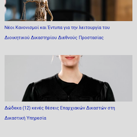
Νέοι Κανονισμοί και Έντυπα για την λειτουργία του
Διοικητικού Δικαστηρίου Διεθνούς Προστασίας
Δώδεκα (12) κενές θέσεις Επαρχιακών Δικαστών στη
Δικαστική Υπηρεσία