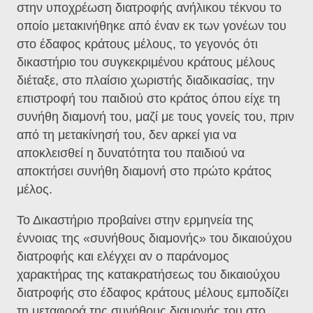
στην υποχρέωση διατροφής ανήλικου τέκνου το
οποίο μετακινήθηκε από έναν εκ των γονέων του
στο έδαφος κράτους μέλους, το γεγονός ότι
δικαστήριο του συγκεκριμένου κράτους μέλους
διέταξε, στο πλαίσιο χωριστής διαδικασίας, την
επιστροφή του παιδιού στο κράτος όπου είχε τη
συνήθη διαμονή του, μαζί με τους γονείς του, πριν
από τη μετακίνησή του, δεν αρκεί για να
αποκλεισθεί η δυνατότητα του παιδιού να
αποκτήσει συνήθη διαμονή στο πρώτο κράτος
μέλος.
Το Δικαστήριο προβαίνει στην ερμηνεία της
έννοιας της «συνήθους διαμονής» του δικαιούχου
διατροφής και ελέγχει αν ο παράνομος
χαρακτήρας της κατακρατήσεως του δικαιούχου
διατροφής στο έδαφος κράτους μέλους εμποδίζει
τη μεταφορά της συνήθους διαμονής του στο