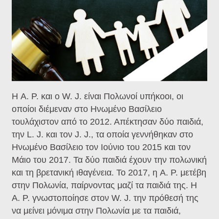
Η A. P. και ο W. J. είναι Πολωνοί υπήκοοι, οι
οποίοι διέμεναν στο Ηνωμένο Βασίλειο
τουλάχιστον από το 2012. Απέκτησαν δύο παιδιά,
την L. J. και τον J. J., τα οποία γεννήθηκαν στο
Ηνωμένο Βασίλειο τον Ιούνιο του 2015 και τον
Μάιο του 2017. Τα δύο παιδιά έχουν την πολωνική
και τη βρετανική ιθαγένεια. Το 2017, η A. P. μετέβη
στην Πολωνία, παίρνοντας μαζί τα παιδιά της. Η
A. P. γνωστοποίησε στον W. J. την πρόθεσή της
να μείνει μόνιμα στην Πολωνία με τα παιδιά,