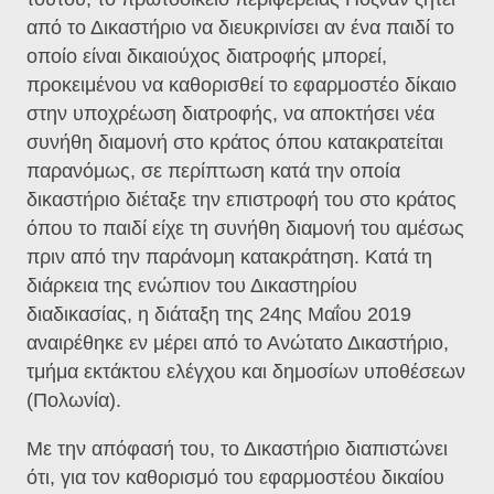
από το Δικαστήριο να διευκρινίσει αν ένα παιδί το
οποίο είναι δικαιούχος διατροφής μπορεί,
προκειμένου να καθορισθεί το εφαρμοστέο δίκαιο
στην υποχρέωση διατροφής, να αποκτήσει νέα
συνήθη διαμονή στο κράτος όπου κατακρατείται
παρανόμως, σε περίπτωση κατά την οποία
δικαστήριο διέταξε την επιστροφή του στο κράτος
όπου το παιδί είχε τη συνήθη διαμονή του αμέσως
πριν από την παράνομη κατακράτηση. Κατά τη
διάρκεια της ενώπιον του Δικαστηρίου
διαδικασίας, η διάταξη της 24ης Μαΐου 2019
αναιρέθηκε εν μέρει από το Ανώτατο Δικαστήριο,
τμήμα εκτάκτου ελέγχου και δημοσίων υποθέσεων
(Πολωνία).
Με την απόφασή του, το Δικαστήριο διαπιστώνει
ότι, για τον καθορισμό του εφαρμοστέου δικαίου