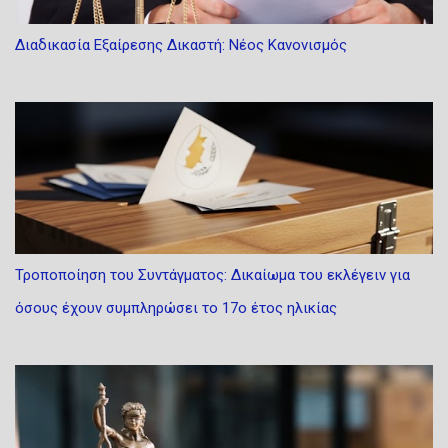
Διαδικασία Εξαίρεσης Δικαστή: Νέος Κανονισμός
Τροποποίηση του Συντάγματος: Δικαίωμα του εκλέγειν για
όσους έχουν συμπληρώσει το 17ο έτος ηλικίας