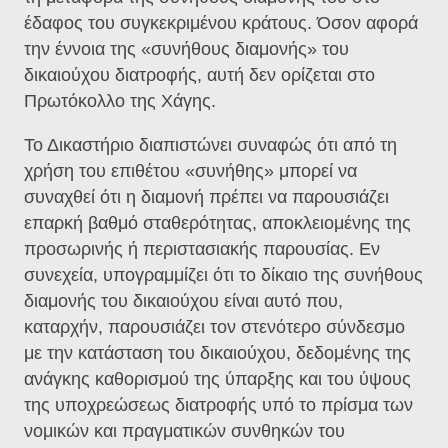
έδαφος του συγκεκριμένου κράτους. Όσον αφορά
την έννοια της «συνήθους διαμονής» του
δικαιούχου διατροφής, αυτή δεν ορίζεται στο
Πρωτόκολλο της Χάγης.
Το Δικαστήριο διαπιστώνει συναφώς ότι από τη
χρήση του επιθέτου «συνήθης» μπορεί να
συναχθεί ότι η διαμονή πρέπει να παρουσιάζει
επαρκή βαθμό σταθερότητας, αποκλειομένης της
προσωρινής ή περιστασιακής παρουσίας. Εν
συνεχεία, υπογραμμίζει ότι το δίκαιο της συνήθους
διαμονής του δικαιούχου είναι αυτό που,
καταρχήν, παρουσιάζει τον στενότερο σύνδεσμο
με την κατάσταση του δικαιούχου, δεδομένης της
ανάγκης καθορισμού της ύπαρξης και του ύψους
της υποχρεώσεως διατροφής υπό το πρίσμα των
νομικών και πραγματικών συνθηκών του