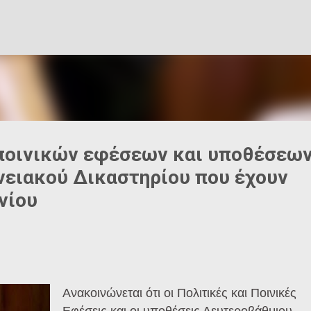
Μετάβαση στο κύριο περιεχόμενο
 ποινικών εφέσεων και υποθέσεω
ειακού Δικαστηρίου που έχουν
νίου
Ανακοινώνεται ότι οι Πολιτικές και Ποινικές