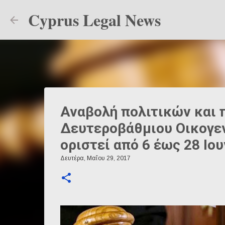
Cyprus Legal News
Αναβολή πολιτικών και
Δευτεροβάθμιου Οικογεν
οριστεί από 6 έως 28 Ιου
Δευτέρα, Μαΐου 29, 2017