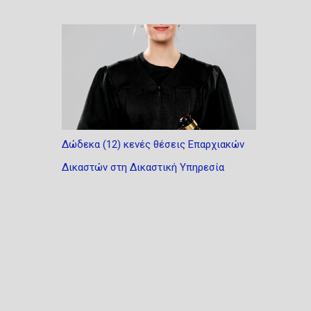
Δώδεκα (12) κενές θέσεις Επαρχιακών
Δικαστών στη Δικαστική Υπηρεσία