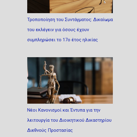
Τροποποίηση του Συντάγματος: Δικαίωμα
του εκλέγειν για όσους έχουν
συμπληρώσει το 17ο έτος ηλικίας
Νέοι Κανονισμοί και Έντυπα για την
λειτουργία του Διοικητικού Δικαστηρίου
Διεθνούς Προστασίας