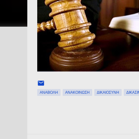
ΑΝΑΒΟΛΉ
ΑΝΑΚΟΊΝΩΣΗ
ΔΙΚΑΙΟΣΎΝΗ
ΔΙΚΆΣ