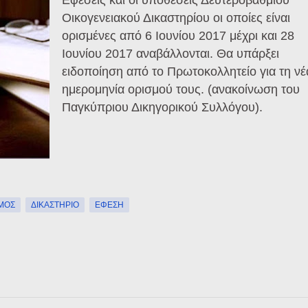
Εφέσεις και οι υποθέσεις Δευτεροβάθμιου
Οικογενειακού Δικαστηρίου οι οποίες είναι
ορισμένες από 6 Ιουνίου 2017 μέχρι και 28
Ιουνίου 2017 αναβάλλονται. Θα υπάρξει
ειδοποίηση από το Πρωτοκολλητείο για τη νέ
ημερομηνία ορισμού τους. (ανακοίνωση του
Παγκύπριου Δικηγορικού Συλλόγου).
ΙΜΟΣ
ΔΙΚΑΣΤΉΡΙΟ
ΈΦΕΣΗ