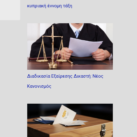
κυπριακή έννομη τάξη
Διαδικασία Εξαίρεσης Δικαστή: Νέος
Κανονισμός