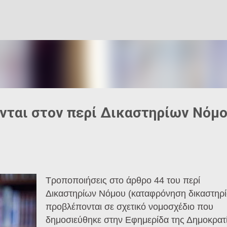
Μετάβαση στο κύριο περιεχόμενο
νται στον περί Δικαστηρίων Νόμ
T
ροποποιήσεις στο άρθρο 44 του περί
Δικαστηρίων Νόμου (καταφρόνηση δικαστηρί
προβλέπονται σε σχετικό νομοσχέδιο που
δημοσιεύθηκε στην Εφημερίδα της Δημοκρατί