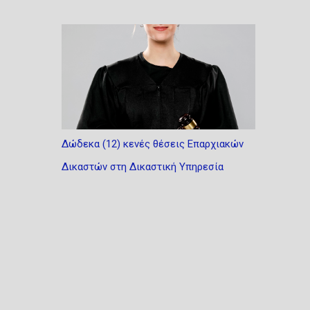
Δώδεκα (12) κενές θέσεις Επαρχιακών
Δικαστών στη Δικαστική Υπηρεσία