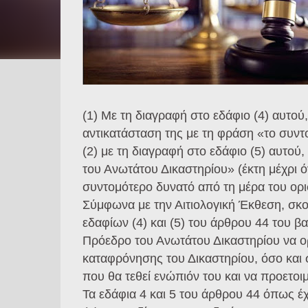
(1) Με τη διαγραφή στο εδάφιο (4) αυτού
αντικατάσταση της με τη φράση «το συντ
(2) με τη διαγραφή στο εδάφιο (5) αυτού
του Ανωτάτου Δικαστηρίου» (έκτη μέχρι ό
συντομότερο δυνατό από τη μέρα του ορι
Σύμφωνα με την Αιτιολογική Έκθεση, σκ
εδαφίων (4) και (5) του άρθρου 44 του 
Πρόεδρο του Ανωτάτου Δικαστηρίου να ορί
καταφρόνησης του Δικαστηρίου, όσο και σ
που θα τεθεί ενώπιόν του και να προετοι
Τα εδάφια 4 και 5 του άρθρου 44 όπως έ