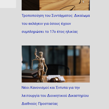
Τροποποίηση του Συντάγματος: Δικαίωμα
του εκλέγειν για όσους έχουν
συμπληρώσει το 17ο έτος ηλικίας
Νέοι Κανονισμοί και Έντυπα για την
λειτουργία του Διοικητικού Δικαστηρίου
Διεθνούς Προστασίας