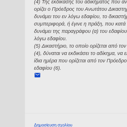
(4) Της εκδίκασης του αδικήματος που αν
ορίζει ο Πρόεδρος του Ανωτάτου Δικαστηρί
δυνάμει του εν λόγω εδαφίου, το δικαστή
συμπεριφορά, ή έγινε η πράξη, που κατά
δυνάμει της παραγράφου (α) του εδαφίου 
λόγω εδαφίου.
(5) Δικαστήριο, το οποίο ορίζεται από τ
(4), δύναται να εκδικάσει το αδίκημα, να
ίδια ημέρα που ορίζεται από τον Πρόεδρ
εδαφίου (6).
Δημοσίευση σχολίου