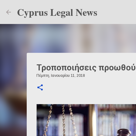
Cyprus Legal News
Τροποποιήσεις προωθού
Πέμπτη, Ιανουαρίου 11, 2018