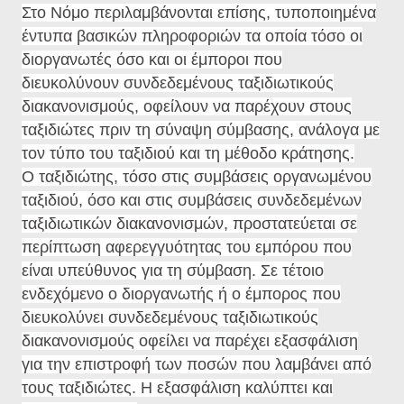
Στο Νόμο περιλαμβάνονται επίσης, τυποποιημένα
έντυπα βασικών πληροφοριών τα οποία τόσο οι
διοργανωτές όσο και οι έμποροι που
διευκολύνουν συνδεδεμένους ταξιδιωτικούς
διακανονισμούς, οφείλουν να παρέχουν στους
ταξιδιώτες πριν τη σύναψη σύμβασης, ανάλογα με
τον τύπο του ταξιδιού και τη μέθοδο κράτησης.
Ο ταξιδιώτης, τόσο στις συμβάσεις οργανωμένου
ταξιδιού, όσο και στις συμβάσεις συνδεδεμένων
ταξιδιωτικών διακανονισμών, προστατεύεται σε
περίπτωση αφερεγγυότητας του εμπόρου που
είναι υπεύθυνος για τη σύμβαση. Σε τέτοιο
ενδεχόμενο ο διοργανωτής ή ο έμπορος που
διευκολύνει συνδεδεμένους ταξιδιωτικούς
διακανονισμούς οφείλει να παρέχει εξασφάλιση
για την επιστροφή των ποσών που λαμβάνει από
τους ταξιδιώτες. Η εξασφάλιση καλύπτει και