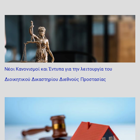
Νέοι Κανονισμοί και Έντυπα για την λειτουργία του
Διοικητικού Δικαστηρίου Διεθνούς Προστασίας