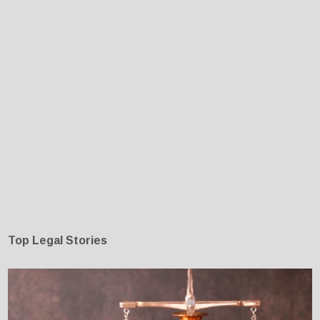
Top Legal Stories