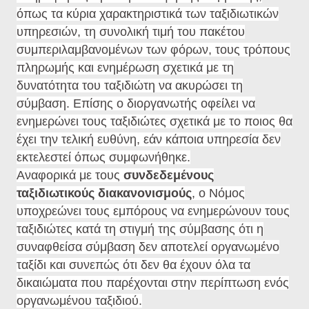
όπως τα κύρια χαρακτηριστικά των ταξιδιωτικών
υπηρεσιών, τη συνολική τιμή του πακέτου
συμπεριλαμβανομένων των φόρων, τους τρόπους
πληρωμής και ενημέρωση σχετικά με τη
δυνατότητα του ταξιδιώτη να ακυρώσει τη
σύμβαση. Επίσης ο διοργανωτής οφείλει να
ενημερώνει τους ταξιδιώτες σχετικά με το ποιος θα
έχει την τελική ευθύνη, εάν κάποια υπηρεσία δεν
εκτελεστεί όπως συμφωνήθηκε.
Αναφορικά με τους
συνδεδεμένους
ταξιδιωτικούς διακανονισμούς
, ο Νόμος
υποχρεώνει τους εμπόρους να ενημερώνουν τους
ταξιδιώτες κατά τη στιγμή της σύμβασης ότι η
συναφθείσα σύμβαση δεν αποτελεί οργανωμένο
ταξίδι και συνεπώς ότι δεν θα έχουν όλα τα
δικαιώματα που παρέχονται στην περίπτωση ενός
οργανωμένου ταξιδιού.