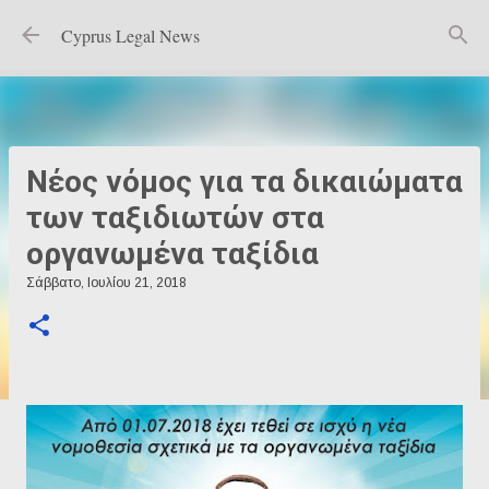
Μετάβαση στο κύριο περιεχόμενο
Cyprus Legal News
Νέος νόμος για τα δικαιώματα
των ταξιδιωτών στα
οργανωμένα ταξίδια
Σάββατο, Ιουλίου 21, 2018