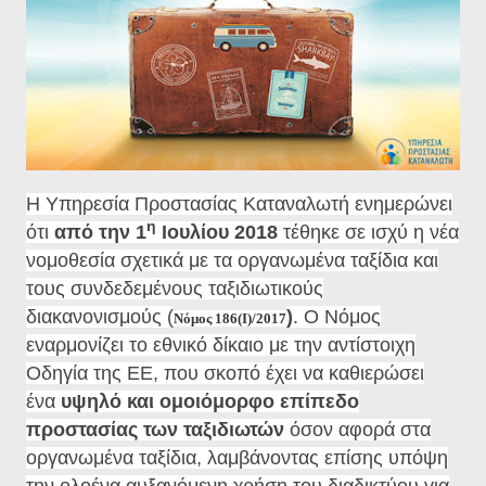
Η Υπηρεσία Προστασίας Καταναλωτή ενημερώνει
η
ότι
από την 1
Ιουλίου 2018
τέθηκε σε ισχύ η νέα
νομοθεσία σχετικά με τα οργανωμένα ταξίδια και
τους συνδεδεμένους ταξιδιωτικούς
διακανονισμούς (
)
. Ο Νόμος
Νόμος 186(Ι)/2017
εναρμονίζει το εθνικό δίκαιο με την αντίστοιχη
Οδηγία της ΕΕ, που σκοπό έχει να καθιερώσει
ένα
υψηλό και ομοιόμορφο επίπεδο
προστασίας των ταξιδιωτών
όσον αφορά στα
οργανωμένα ταξίδια, λαμβάνοντας επίσης υπόψη