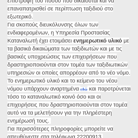
επιστροφή του ποσού που δικαιούται και να
επαναπατρισθεί σε περίπτωση ταξιδιού στο
εξωτερικό.
Για σκοπούς διευκόλυνσης όλων των
ενδιαφερομένων, η Υπηρεσία Προστασίας
Καταναλωτή έχει ετοιμάσει
ενημερωτικό υλικό
με
τα βασικά δικαιώματα των ταξιδιωτών και με τις
βασικές υποχρεώσεις των επιχειρήσεων που
δραστηριοποιούνται στον τομέα των ταξιδιωτικών
υπηρεσιών οι οποίες απορρέουν από το νέο νόμο.
Το ενημερωτικό υλικό και το κείμενο του νέου
νόμου υπάρχουν αναρτημένα
και παροτρύνεται
εδώ
τόσο το καταναλωτικό κοινό όσο και οι
επιχειρήσεις που δραστηριοποιούνται στον τομέα
αυτό να τα μελετήσουν για την πληρέστερη
ενημέρωσή τους.
Για περισσότερες πληροφορίες μπορείτε να
απευθύνεστε στα τηλέφωνα 22200913,