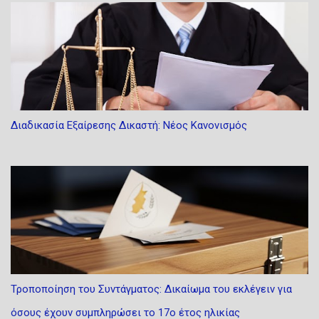
Διαδικασία Εξαίρεσης Δικαστή: Νέος Κανονισμός
Τροποποίηση του Συντάγματος: Δικαίωμα του εκλέγειν για
όσους έχουν συμπληρώσει το 17ο έτος ηλικίας