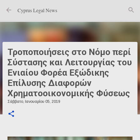
Μετάβαση στο κύριο περιεχόμενο
Cyprus Legal News
Τροποποιήσεις στο Νόμο περί
Σύστασης και Λειτουργίας του
Ενιαίου Φορέα Εξώδικης
Επίλυσης Διαφορών
Χρηματοοικονομικής Φύσεως
Σάββατο, Ιανουαρίου 05, 2019