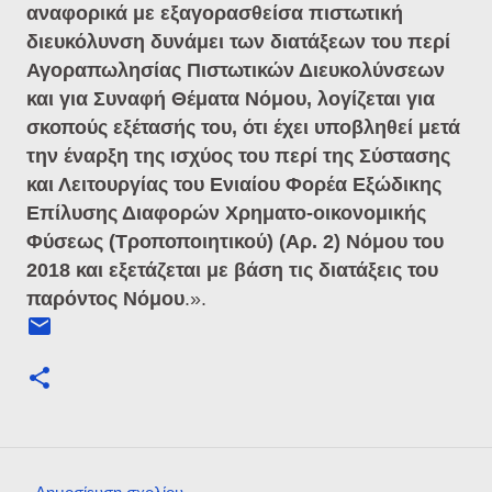
αναφορικά με εξαγορασθείσα πιστωτική
διευκόλυνση δυνάμει των διατάξεων του περί
Αγοραπωλησίας Πιστωτικών Διευκολύνσεων
και για Συναφή Θέματα Νόμου, λογίζεται για
σκοπούς εξέτασής του, ότι έχει υποβληθεί μετά
την έναρξη της ισχύος του περί της Σύστασης
και Λειτουργίας του Ενιαίου Φορέα Εξώδικης
Επίλυσης Διαφορών Χρηματο-οικονομικής
Φύσεως (Τροποποιητικού) (Αρ. 2) Νόμου του
2018 και εξετάζεται με βάση τις διατάξεις του
παρόντος Νόμου
.».