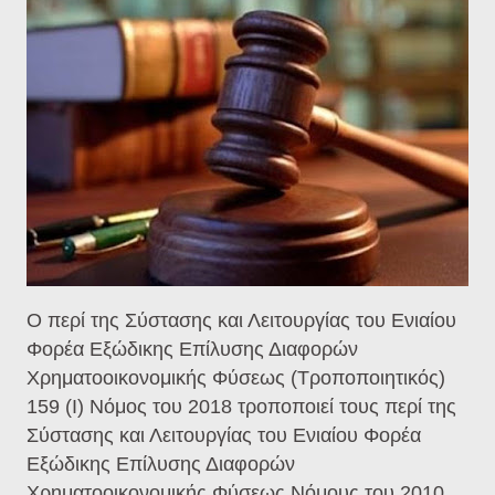
Ο περί της Σύστασης και Λειτουργίας του Ενιαίου
Φορέα Εξώδικης Επίλυσης Διαφορών
Χρηματοοικονομικής Φύσεως (Τροποποιητικός)
159 (Ι) Νόμος του 2018 τροποποιεί τους περί της
Σύστασης και Λειτουργίας του Ενιαίου Φορέα
Εξώδικης Επίλυσης Διαφορών
Χρηματοοικονομικής Φύσεως Νόμους του 2010