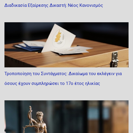
Διαδικασία Εξαίρεσης Δικαστή: Νέος Κανονισμός
Τροποποίηση του Συντάγματος: Δικαίωμα του εκλέγειν για
όσους έχουν συμπληρώσει το 17ο έτος ηλικίας