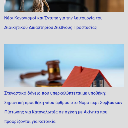
Νέοι Κανονισμοί και Έντυπα για την λειτουργία του
Διοικητικού Δικαστηρίου Διεθνούς Προστασίας
Στεγαστικό δάνειο που υπερκαλύπτεται με υποθήκη:
Σημαντική προσθήκη νέου άρθρου στο Νόμο περί Συμβάσεων
Πίστωσης για Καταναλωτές σε σχέση με Ακίνητα που
προορίζονται για Κατοικία