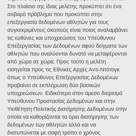
Στο πλαίσιο της ίδιας μελέτης προκύπτει ότι ένα
σοβαρό πρόβλημα που προκύπτει στην
επεξεργασία δεδομένων αθλητών για τους
συγκεκριμένους σκοπούς είναι ποιος αναλαμβάνει
τις ευθύνες και υποχρεώσεις του Υπεύθυνου
Επεξεργασίας των Δεδομένων αφού δείγματα των
αθλητών που αναλύονται δυνατό να μεταφέρονται
από χώρα σε χώρα. Προς τούτο η μελέτη
εισηγείται προς τις Εθνικές Αρχές Αντι-Ντόπιγκ
όπως ο Υπεύθυνος Επεξεργασίας Δεδομένων
προβαίνει σε εκπλήρωση δύο βασικών
υποχρεώσεων. Ειδικότερα στον άμεσο διορισμό
Υπεύθυνου Προστασίας Δεδομένων και στην
Υιοθέτηση Πολιτικής Διατήρησης Δεδομένων στην
οποία να καθορίζονται τα όρια διατήρησης των
δεδομένων των αθλητών αλλά και να
διατυπώνεται με σαφή τρόπο ο χρόνος