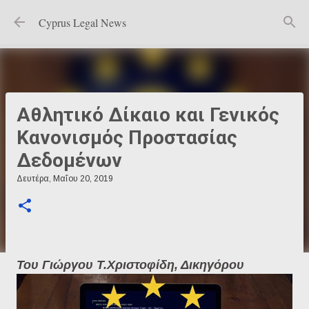
Μετάβαση στο κύριο περιεχόμενο
Cyprus Legal News
Αθλητικό Δίκαιο και Γενικός
Κανονισμός Προστασίας
Δεδομένων
Δευτέρα, Μαΐου 20, 2019
Του Γιώργου Τ.Χριστοφίδη, Δικηγόρου