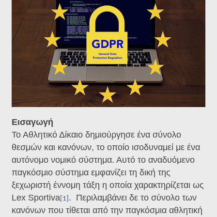
Εισαγωγή
Το Αθλητικό Δίκαιο δημιούργησε ένα σύνολο
θεσμών και κανόνων, το οποίο ισοδυναμεί με ένα
αυτόνομο νομικό σύστημα. Αυτό το αναδυόμενο
παγκόσμιο σύστημα εμφανίζει τη δική της
ξεχωριστή έννομη τάξη η οποία χαρακτηρίζεται ως
Lex Sportiva
.
Περιλαμβάνει δε το σύνολο των
[1]
κανόνων που τίθεται από την παγκόσμια αθλητική