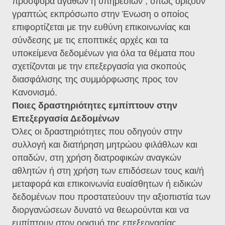
προσφορά αγαθών ή υπηρεσιών , όπως ορίζουν
γραπτώς εκπρόσωπο στην Ένωση ο οποίος
επιφορτίζεται με την ευθύνη επικοινωνίας και
σύνδεσης με τις εποπτικές αρχές και τα
υποκείμενα δεδομένων για όλα τα θέματα που
σχετίζονται με την επεξεργασία για σκοπούς
διασφάλισης της συμμόρφωσης προς τον
Κανονισμό.
Ποιες δραστηριότητες εμπίπτουν στην
Επεξεργασία Δεδομένων
Όλες οι δραστηριότητες που οδηγούν στην
συλλογή και διατήρηση μητρώου φιλάθλων και
οπαδών, στη χρήση διατροφικών αναγκών
αθλητών ή στη χρήση των επιδόσεων τους και/ή
μεταφορά και επικοινωνία ευαίσθητων ή ειδικών
δεδομένων που προστατεύουν την αξιοπιστία των
διοργανώσεων δυνατό να θεωρούνται και να
εμπίπτουν στον ορισμό της επεξεργασίας