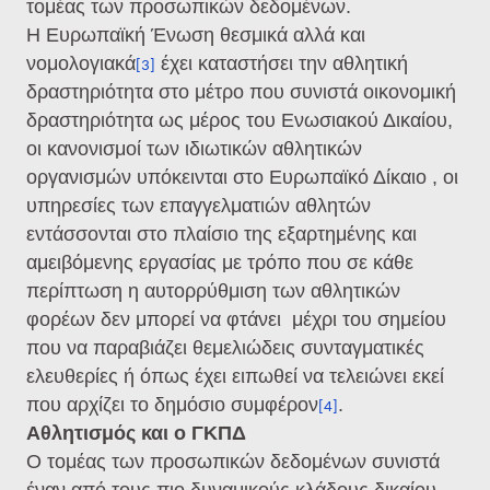
τομέας των προσωπικών δεδομένων.
H Ευρωπαϊκή Ένωση θεσμικά αλλά και
νομολογιακά
έχει καταστήσει την αθλητική
[3]
δραστηριότητα στο μέτρο που συνιστά οικονομική
δραστηριότητα ως μέρος του Ενωσιακού Δικαίου,
οι κανονισμοί των ιδιωτικών αθλητικών
οργανισμών υπόκεινται στο Ευρωπαϊκό Δίκαιο , οι
υπηρεσίες των επαγγελματιών αθλητών
εντάσσονται στο πλαίσιο της εξαρτημένης και
αμειβόμενης εργασίας με τρόπο που σε κάθε
περίπτωση η αυτορρύθμιση των αθλητικών
φορέων δεν μπορεί να φτάνει μέχρι του σημείου
που να παραβιάζει θεμελιώδεις συνταγματικές
ελευθερίες ή όπως έχει ειπωθεί να τελειώνει εκεί
που αρχίζει το δημόσιο συμφέρον
.
[4]
Αθλητισμός και ο ΓΚΠΔ
Ο τομέας των προσωπικών δεδομένων συνιστά