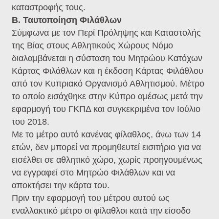
καταστροφής τους.
Β. Ταυτοποίηση Φιλάθλων
Σύμφωνα με τον Περί Πρόληψης και Καταστολής
της Βίας στους Αθλητικούς Χώρους Νόμο
διαλαμβάνεται η σύσταση του Μητρώου Κατόχων
Κάρτας Φιλάθλων και η έκδοση Κάρτας Φιλάθλου
από τον Κυπριακό Οργανισμό Αθλητισμού. Μέτρο
το οποίο εισάχθηκε στην Κύπρο αμέσως μετά την
εφαρμογή του ΓΚΠΔ και συγκεκριμένα τον Ιούλιο
του 2018.
Με το μέτρο αυτό κανένας φίλαθλος, άνω των 14
ετών, δεν μπορεί να προμηθευτεί εισιτήριο για να
εισέλθει σε αθλητικό χώρο, χωρίς προηγουμένως
να εγγραφεί στο Μητρώο Φιλάθλων και να
αποκτήσει την κάρτα του.
Πριν την εφαρμογή του μέτρου αυτού ως
εναλλακτικό μέτρο οι φίλαθλοι κατά την είσοδο