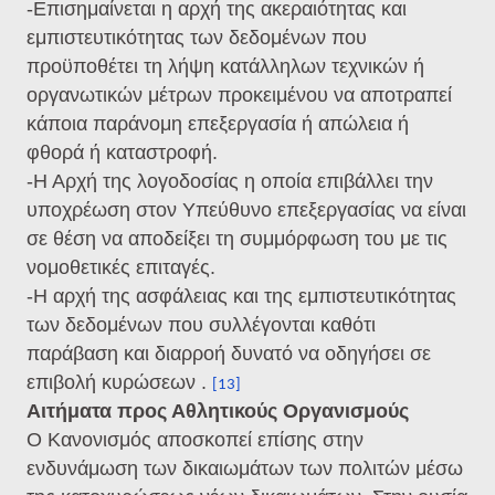
-Επισημαίνεται η αρχή της ακεραιότητας και
εμπιστευτικότητας των δεδομένων που
προϋποθέτει τη λήψη κατάλληλων τεχνικών ή
οργανωτικών μέτρων προκειμένου να αποτραπεί
κάποια παράνομη επεξεργασία ή απώλεια ή
φθορά ή καταστροφή.
-Η Αρχή της λογοδοσίας η οποία επιβάλλει την
υποχρέωση στον Υπεύθυνο επεξεργασίας να είναι
σε θέση να αποδείξει τη συμμόρφωση του με τις
νομοθετικές επιταγές.
-Η αρχή της ασφάλειας και της εμπιστευτικότητας
των δεδομένων που συλλέγονται καθότι
παράβαση και διαρροή δυνατό να οδηγήσει σε
επιβολή κυρώσεων .
[13]
Αιτήματα προς Αθλητικούς Οργανισμούς
Ο Κανονισμός αποσκοπεί επίσης στην
ενδυνάμωση των δικαιωμάτων των πολιτών μέσω