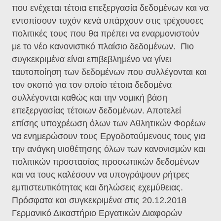
που ενέχεται τέτοια επεξεργασία δεδομένων και να
εντοπίσουν τυχόν κενά υπάρχουν στις τρέχουσες
πολιτικές τους που θα πρέπει να εναρμονιστούν
με το νέο κανονιστικό πλαίσιο δεδομένων. Πιο
συγκεκριμένα είναι επιβεβλημένο να γίνει
ταυτοποίηση των δεδομένων που συλλέγονται και
τον σκοπό για τον οποίο τέτοια δεδομένα
συλλέγονται καθώς και την νομική βάση
επεξεργασίας τέτοιων δεδομένων. Αποτελεί
επίσης υποχρέωση όλων των Αθλητικών Φορέων
να ενημερώσουν τους Εργοδοτούμενους τους για
την ανάγκη υιοθέτησης όλων των κανονισμών και
πολιτικών προστασίας προσωπικών δεδομένων
και να τους καλέσουν να υπογράψουν ρήτρες
εμπιστευτικότητας και δηλώσεις εχεμύθειας.
Πρόσφατα και συγκεκριμένα στις 20.12.2018
Γερμανικό Δικαστήριο Εργατικών Διαφορών