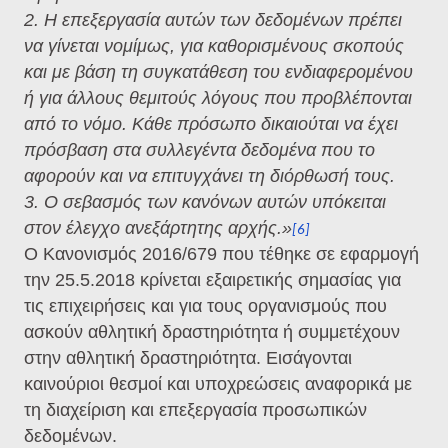
2. Η επεξεργασία αυτών των δεδομένων πρέπει
να γίνεται νομίμως, για καθορισμένους σκοπούς
και με βάση τη συγκατάθεση του ενδιαφερομένου
ή για άλλους θεμιτούς λόγους που προβλέπονται
από το νόμο. Κάθε πρόσωπο δικαιούται να έχει
πρόσβαση στα συλλεγέντα δεδομένα που το
αφορούν και να επιτυγχάνει τη διόρθωσή τους.
3. Ο σεβασμός των κανόνων αυτών υπόκειται
στον έλεγχο ανεξάρτητης αρχής.»
[6]
O Κανονισμός 2016/679 που τέθηκε σε εφαρμογή
την 25.5.2018 κρίνεται εξαιρετικής σημασίας για
τις επιχειρήσεις και για τους οργανισμούς που
ασκούν αθλητική δραστηριότητα ή συμμετέχουν
στην αθλητική δραστηριότητα. Εισάγονται
καινούριοι θεσμοί και υποχρεώσεις αναφορικά με
τη διαχείριση και επεξεργασία προσωπικών
δεδομένων.