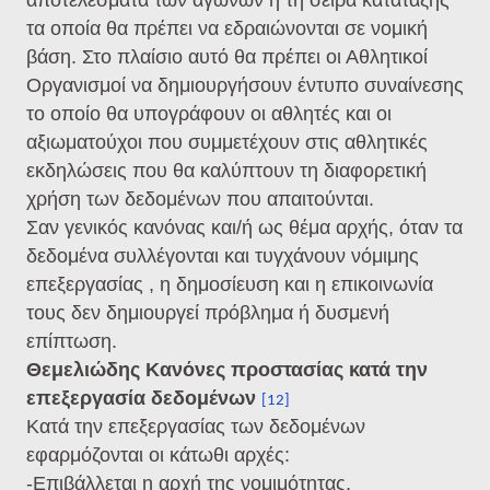
αποτελέσματα των αγώνων ή τη σειρά κατάταξης
τα οποία θα πρέπει να εδραιώνονται σε νομική
βάση. Στο πλαίσιο αυτό θα πρέπει οι Αθλητικοί
Οργανισμοί να δημιουργήσουν έντυπο συναίνεσης
το οποίο θα υπογράφουν οι αθλητές και οι
αξιωματούχοι που συμμετέχουν στις αθλητικές
εκδηλώσεις που θα καλύπτουν τη διαφορετική
χρήση των δεδομένων που απαιτούνται.
Σαν γενικός κανόνας και/ή ως θέμα αρχής, όταν τα
δεδομένα συλλέγονται και τυγχάνουν νόμιμης
επεξεργασίας , η δημοσίευση και η επικοινωνία
τους δεν δημιουργεί πρόβλημα ή δυσμενή
επίπτωση.
Θεμελιώδης Κανόνες προστασίας κατά την
επεξεργασία δεδομένων
[12]
Κατά την επεξεργασίας των δεδομένων
εφαρμόζονται οι κάτωθι αρχές:
-Επιβάλλεται η αρχή της νομιμότητας,