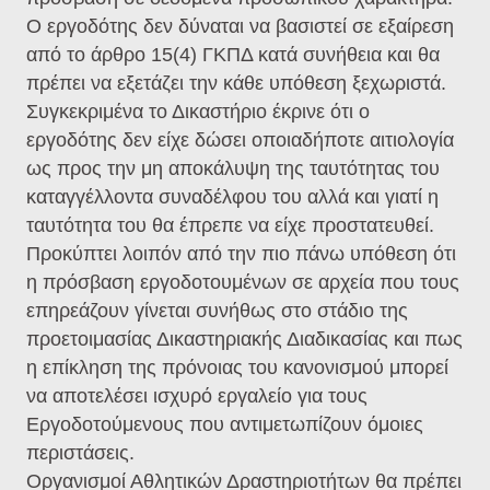
Ο εργοδότης δεν δύναται να βασιστεί σε εξαίρεση
από το άρθρο 15(4) ΓΚΠΔ κατά συνήθεια και θα
πρέπει να εξετάζει την κάθε υπόθεση ξεχωριστά.
Συγκεκριμένα το Δικαστήριο έκρινε ότι ο
εργοδότης δεν είχε δώσει οποιαδήποτε αιτιολογία
ως προς την μη αποκάλυψη της ταυτότητας του
καταγγέλλοντα συναδέλφου του αλλά και γιατί η
ταυτότητα του θα έπρεπε να είχε προστατευθεί.
Προκύπτει λοιπόν από την πιο πάνω υπόθεση ότι
η πρόσβαση εργοδοτουμένων σε αρχεία που τους
επηρεάζουν γίνεται συνήθως στο στάδιο της
προετοιμασίας Δικαστηριακής Διαδικασίας και πως
η επίκληση της πρόνοιας του κανονισμού μπορεί
να αποτελέσει ισχυρό εργαλείο για τους
Εργοδοτούμενους που αντιμετωπίζουν όμοιες
περιστάσεις.
Οργανισμοί Αθλητικών Δραστηριοτήτων θα πρέπει