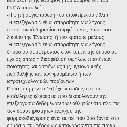
Εξαίρεση στην εφαρμογή του άρθρου 9.1 του
ΓΚΠΔ αποτελεί
-Η ρητή συγκατάθεση του υποκείμενου αθλητή
-Η επεξεργασία είναι απαραίτητη για λόγους
ουσιαστικού δημοσίου συμφέροντος βάσει του
δικαίου της Ένωσης
ή του κράτους μέλους
-Η επεξεργασία είναι απαραίτητη για λόγους
δημοσίου συμφέροντος στον τομέα της δημόσιας
υγείας όπως η διασφάλιση υψηλών προτύπων
ποιότητας και ασφάλειας της υγειονομικής
περίθαλψης και των φαρμάκων ή των
ιατροτεχνολογικών προϊόντων
Πρόσφατη μελέτη
έχει καταδείξει ότι οι
[21]
κατάλληλες εξαιρέσεις που δικαιολογούν την
επεξεργασία δεδομένων των αθλητών στο πλαίσιο
των δραστηριοτήτων ελέγχου της
φαρμακοδιέγερσης είναι αυτές που βασίζονται στο
δημόσιο συμφέρον ως καταγράφονται πιο πάνω.