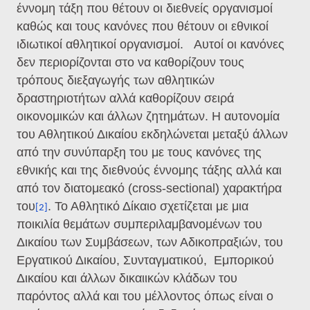
έννομη τάξη που θέτουν οι διεθνείς οργανισμοί
καθώς και τους κανόνες που θέτουν οι εθνικοί
ιδιωτικοί αθλητικοί οργανισμοί.
Αυτοί οι κανόνες
δεν περιορίζονται στο να καθορίζουν τους
τρόπους διεξαγωγής των αθλητικών
δραστηριοτήτων αλλά καθορίζουν σειρά
οικονομικών και άλλων ζητημάτων. Η αυτονομία
του Αθλητικού Δικαίου εκδηλώνεται μεταξύ άλλων
από την συνύπαρξη του με τους κανόνες της
εθνικής και της διεθνούς έννομης τάξης αλλά και
από τον διατομεακό (cross-sectional) χαρακτήρα
του
. Το Αθλητικό Δίκαιο σχετίζεται με μια
[2]
ποικιλία θεμάτων συμπεριλαμβανομένων του
Δικαίου των Συμβάσεων, των Αδικοπραξιών, του
Εργατικού Δικαίου, Συνταγματικού,
Εμπορικού
Δικαίου και άλλων δικαιικών κλάδων του
παρόντος αλλά και του μέλλοντος όπως είναι ο