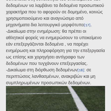
δεδομένων να λαμβάνει τα δεδομένα προσωπικού
χαρακτήρα που το αφορούν σε δομημένο, κοινώς
χρησιμοποιούμενο και αναγνώσιμο από
μηχανήματα δια λειτουργικό μορφότυπο
.
[17]
-Δικαίωμα στην ενημέρωση: θα πρέπει οι
αθλητικοί φορείς να ενημερώσουν το υποκείμενο
εάν επεξεργάζονται δεδομένα , να παρέχει
ενημέρωση και πληροφόρηση για την επεξεργασία
ως επίσης και χορηγήσει αντίγραφο των
δεδομένων που τυγχάνουν επεξεργασίας.
-Δικαίωμα στη διόρθωση δεδομένων
: σε
[18]
περιπτώσεις λανθασμένων, ανακριβών και μη
συμπληρωμένων προσωπικών δεδομένων.