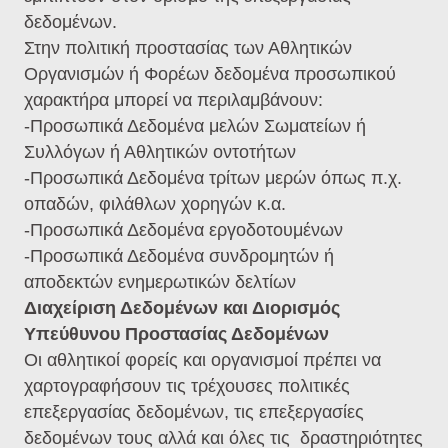
δεδομένων.
Στην πολιτική προστασίας των Αθλητικών
Οργανισμών ή Φορέων δεδομένα προσωπικού
χαρακτήρα μπορεί να περιλαμβάνουν:
-Προσωπικά Δεδομένα μελών Σωματείων ή
Συλλόγων ή Αθλητικών οντοτήτων
-Προσωπικά Δεδομένα τρίτων μερών όπως π.χ.
οπαδών, φιλάθλων χορηγών κ.α.
-Προσωπικά Δεδομένα εργοδοτουμένων
-Προσωπικά Δεδομένα συνδρομητών ή
αποδεκτών ενημερωτικών δελτίων
Διαχείριση Δεδομένων και Διορισμός
Υπεύθυνου Προστασίας Δεδομένων
Οι αθλητικοί φορείς και οργανισμοί πρέπει να
χαρτογραφήσουν τις τρέχουσες πολιτικές
επεξεργασίας δεδομένων, τις επεξεργασίες
δεδομένων τους αλλά και όλες τις δραστηριότητες