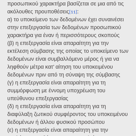
προσωπικού χαρακτήρα βασίζεται σε μια από τις
ακόλουθες προυποθέσεις
:
[11]
α) το υποκείμενο των δεδομένων έχει συναινέσει
στην επεξεργασία των δεδομένων προσωπικού
χαρακτήρα για έναν ή περισσότερους σκοπούς
(β) η επεξεργασία είναι απαραίτητη για την
εκτέλεση σύμβασης της οποίας το υποκείμενο των
δεδομένων είναι συμβαλλόμενο μέρος ή για να
ληφθούν μέτρα κατ’ αίτηση του υποκειμένου
δεδομένων πριν από τη σύναψη της σύμβασης
(γ) η επεξεργασία είναι απαραίτητη για τη
συμμόρφωση με έννομη υποχρέωση του
υπεύθυνου επεξεργασίας
(δ) η επεξεργασία είναι απαραίτητη για τη
διαφύλαξη ζωτικού συμφέροντος του υποκειμένου
δεδομένων ή άλλου φυσικού προσώπου
(ε) η επεξεργασία είναι απαραίτητη για την