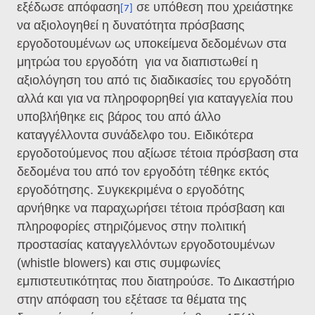
εξέδωσε απόφαση
σε υπόθεση που χρειάστηκε
[7]
να αξιολογηθεί η δυνατότητα πρόσβασης
εργοδοτουμένων ως υποκείμενα δεδομένων στα
μητρώα του εργοδότη για να διαπιστωθεί η
αξιολόγηση του από τις διαδικασίες του εργοδότη
αλλά και για να πληροφορηθεί για καταγγελία που
υποβλήθηκε εις βάρος του από άλλο
καταγγέλλοντα συνάδελφο του. Ειδικότερα
εργοδοτούμενος που αξίωσε τέτοια πρόσβαση στα
δεδομένα του από τον εργοδότη τέθηκε εκτός
εργοδότησης. Συγκεκριμένα ο εργοδότης
αρνήθηκε να παραχωρήσει τέτοια πρόσβαση και
πληροφορίες στηριζόμενος στην πολιτική
προστασίας καταγγελλόντων εργοδοτουμένων
(whistle blowers) και στις συμφωνίες
εμπιστευτικότητας που διατηρούσε. Το Δικαστήριο
στην απόφαση του εξέτασε τα θέματα της