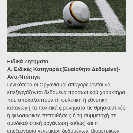
Ειδικά Ζητήματα
Α. Ειδικές Κατηγορίες(Ευαίσθητα Δεδομένα)-
Αντι-Ντόπιγκ
Γενικότερα οι Οργανισμοί απαγορεύονται να
επεξεργάζονται δεδομένα προσωπικού χαρακτήρα
που αποκαλύπτουν τη φυλετική ή εθνοτική
καταγωγή τα πολιτικά φρονήματα τις θρησκευτικές
ή φιλοσοφικές πεποιθήσεις ή τη συμμετοχή σε
συνδικαλιστική οργάνωση καθώς και η
επεξεργασία γενετικών δεδομένων, βιομετρικών