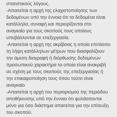
στατιστικούς λόγους.
-Απαιτείται η αρχή της ελαχιστοποίησης των
δεδομένων υπό την έννοια ότι τα δεδομένα είναι
κατάλληλα, συναφή και περιορίζονται στο
αναγκαίο για τους σκοπούς τους οποίους
υποβάλλονται σε επεξεργασία.
-Απαιτείται η αρχή της ακρίβειας η οποία επιτάσσει
τη λήψη κατάλληλων μέτρων που διασφαλίζουν
την άμεση διαγραφή ή διόρθωσης δεδομένων
προσωπικού χαρακτήρα τα οποία είναι ανακριβή
σε σχέση με τους σκοπούς της επεξεργασίας ή
την επικαιροποίηση τους όπου τούτο είναι
αναγκαίο
-Απαιτείται η αρχή του περιορισμού της περιόδου
αποθήκευσης υπό την έννοια ότι φυλάσσονται
μόνο για όσο διάστημα απαιτείται για την επίτευξη
του σκοπού.