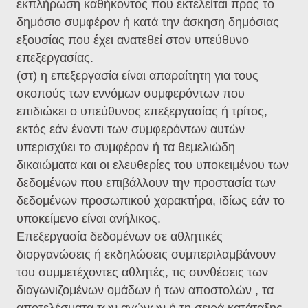
εκπλήρωση καθήκοντος που εκτελείται προς το
δημόσιο συμφέρον ή κατά την άσκηση δημόσιας
εξουσίας που έχει ανατεθεί στον υπεύθυνο
επεξεργασίας.
(στ) η επεξεργασία είναι απαραίτητη για τους
σκοπούς των εννόμων συμφερόντων που
επιδιώκει ο υπεύθυνος επεξεργασίας ή τρίτος,
εκτός εάν έναντι των συμφερόντων αυτών
υπερισχύει το συμφέρον ή τα θεμελιώδη
δικαιώματα και οι ελευθερίες του υποκειμένου των
δεδομένων που επιβάλλουν την προστασία των
δεδομένων προσωπικού χαρακτήρα, ιδίως εάν το
υποκείμενο είναι ανήλικος.
Επεξεργασία δεδομένων σε αθλητικές
διοργανώσεις ή εκδηλώσεις συμπεριλαμβάνουν
του συμμετέχοντες αθλητές, τις συνθέσεις των
διαγωνιζομένων ομάδων ή των αποστολών , τα