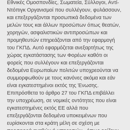
Εθνικές Ομοσπονδίες, Σωματεία, Σύλλογοι, Αντί-
Ντόπιγκ Οργανισμοί που συλλέγουν, φυλάσσουν,
και επεξεργάζονται προσωπικά δεδομένα των
μελών τους και άλλων προσώπων όπως θεατών,
χορηγών, ασφαλιστικών αντιπροσώπων και
προμηθευτών επηρεάζονται από την εφαρμογή
του ΓΚΠΔ. Αυτό εφαρμόζεται ανεξαρτήτως της
χώρας εγκατάστασης των Φορέων καθότι οι
φορείς που συλλέγουν και επεξεργάζονται
δεδομένα Ευρωπαίων πολιτών υποχρεούνται να
συμμορφωθούν με τους κανόνες ακόμα και εάν
είναι εγκατεστημένοι εκτός της Ένωσης.
Επιπρόσθετα το άρθρο 27 του ΓΚΠΔ επιβάλλει
την υποχρέωση, σε νομικές οντότητες που είναι
εγκατεστημένες εκτός ΕΕ αλλά που
επεξεργάζονται δεδομένα υποκειμένων που
ευρίσκονται στα κράτη μέλη σε σχέση με