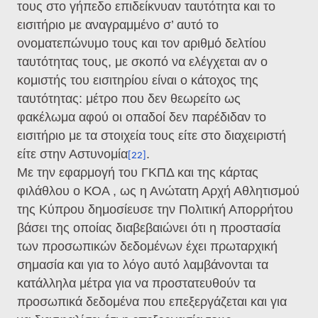
τους στο γήπεδο επιδείκνυαν ταυτότητα και το
εισιτήριο με αναγραμμένο σ’ αυτό το
ονοματεπώνυμο τους και τον αριθμό δελτίου
ταυτότητας τους, με σκοπό να ελέγχεται αν ο
κομιστής του εισιτηρίου είναι ο κάτοχος της
ταυτότητας: μέτρο που δεν θεωρείτο ως
φακέλωμα αφού οι οπαδοί δεν παρέδιδαν το
εισιτήριο με τα στοιχεία τους είτε στο διαχειριστή
είτε στην Αστυνομία
.
[22]
Με την εφαρμογή του ΓΚΠΔ και της κάρτας
φιλάθλου ο ΚΟΑ , ως η Ανώτατη Αρχή Αθλητισμού
της Κύπρου δημοσίευσε την Πολιτική Απορρήτου
βάσει της οποίας διαβεβαιώνει ότι η προστασία
των προσωπικών δεδομένων έχει πρωταρχική
σημασία και για το λόγο αυτό λαμβάνονται τα
κατάλληλα μέτρα για να προστατευθούν τα
προσωπικά δεδομένα που επεξεργάζεται και για