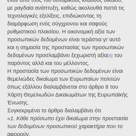
έναν από τους πιο δυναμικούς κλάδους δικαίου,
με ραγδαία ανάπτυξη, καθώς ακολουθά πιστά τις
τεχνολογικές εξελίξεις, επιδιώκοντας τη
διαμόρφωση ενός σύγχρονου και σαφούς
ρυθμιστικού πλαισίου. Η οικονομική αξία των
προσωπικών δεδομένων είναι τεράστια γι’ αυτό
και η σημασία της προστασίας των προσωπικών
δεδομένων προσλαμβάνει ξεχωριστή αξία
του
[5]
παρόντος αλλά και του μέλλοντος.
Η προστασία των προσωπικών δεδομένων είναι
θεμελιώδες δικαίωμα των Ευρωπαίων πολιτών
όπως εξάλλου διαλαμβάνεται στο άρθρο 8 του
Χάρτη Θεμελιωδών Δικαιωμάτων της Ευρωπαϊκής
Ένωσης.
Συγκεκριμένα το άρθρο διαλαμβάνει ότι
«1. Κάθε πρόσωπο έχει δικαίωμα στην προστασία
των δεδομένων προσωπικού χαρακτήρα που το
αφορούν.