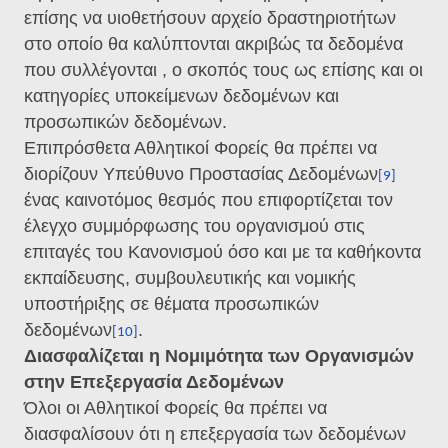
επίσης να υιοθετήσουν αρχείο δραστηριοτήτων
στο οποίο θα καλύπτονται ακριβώς τα δεδομένα
που συλλέγονται , ο σκοπός τους ως επίσης και οι
κατηγορίες υποκείμενων δεδομένων και
προσωπικών δεδομένων.
Επιπρόσθετα Αθλητικοί Φορείς θα πρέπει να
διορίζουν Υπεύθυνο Προστασίας Δεδομένων
[9]
ένας καινοτόμος θεσμός που επιφορτίζεται τον
έλεγχο συμμόρφωσης του οργανισμού στις
επιταγές του Κανονισμού όσο και με τα καθήκοντα
εκπαίδευσης, συμβουλευτικής και νομικής
υποστήριξης σε θέματα προσωπικών
δεδομένων
.
[10]
Διασφαλίζεται η Νομιμότητα των Οργανισμών
στην Επεξεργασία Δεδομένων
Όλοι οι Αθλητικοί Φορείς θα πρέπει να
διασφαλίσουν ότι η επεξεργασία των δεδομένων