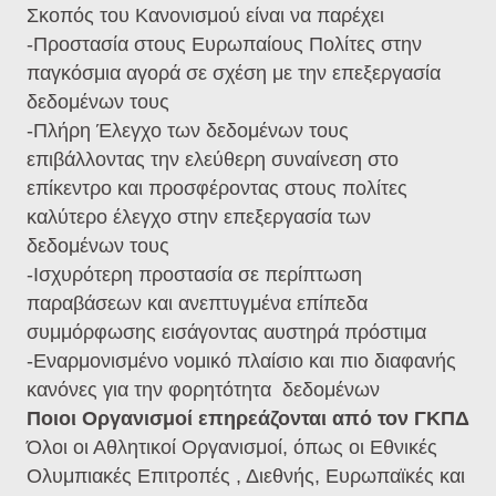
Σκοπός του Κανονισμού είναι να παρέχει
-Προστασία στους Ευρωπαίους Πολίτες στην
παγκόσμια αγορά σε σχέση με την επεξεργασία
δεδομένων τους
-Πλήρη Έλεγχο των δεδομένων τους
επιβάλλοντας την ελεύθερη συναίνεση στο
επίκεντρο και προσφέροντας στους πολίτες
καλύτερο έλεγχο στην επεξεργασία των
δεδομένων τους
-Ισχυρότερη προστασία σε περίπτωση
παραβάσεων και ανεπτυγμένα επίπεδα
συμμόρφωσης εισάγοντας αυστηρά πρόστιμα
-Εναρμονισμένο νομικό πλαίσιο και πιο διαφανής
κανόνες για την φορητότητα δεδομένων
Ποιοι Οργανισμοί επηρεάζονται από τον ΓΚΠΔ
Όλοι οι Αθλητικοί Οργανισμοί, όπως οι Εθνικές
Ολυμπιακές Επιτροπές , Διεθνής, Ευρωπαϊκές και