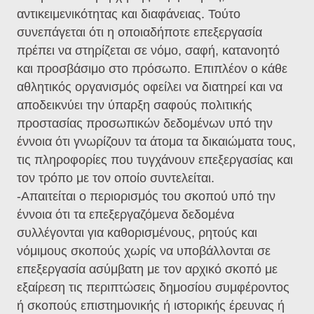
αντικειμενικότητας και διαφάνειας. Τούτο
συνεπάγεται ότι η οποιαδήποτε επεξεργασία
πρέπει να στηρίζεται σε νόμο, σαφή, κατανοητό
και προσβάσιμο στο πρόσωπο. Επιπλέον ο κάθε
αθλητικός οργανισμός οφείλει να διατηρεί και να
αποδεικνύει την ύπαρξη σαφούς πολιτικής
προστασίας προσωπικών δεδομένων υπό την
έννοια ότι γνωρίζουν τα άτομα τα δικαιώματα τους,
τις πληροφορίες που τυγχάνουν επεξεργασίας και
τον τρόπο με τον οποίο συντελείται.
-Απαιτείται ο περιορισμός του σκοπού υπό την
έννοια ότι τα επεξεργαζόμενα δεδομένα
συλλέγονται για καθορισμένους, ρητούς και
νόμιμους σκοπούς χωρίς να υποβάλλονται σε
επεξεργασία ασύμβατη με τον αρχικό σκοπό με
εξαίρεση τις περιπτώσεις δημοσίου συμφέροντος
ή σκοπούς επιστημονικής ή ιστορικής έρευνας ή