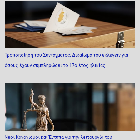
Τροποποίηση του Συντάγματος: Δικαίωμα του εκλέγειν για
όσους έχουν συμπληρώσει το 17ο έτος ηλικίας
Νέοι Κανονισμοί και Έντυπα για την λειτουργία του