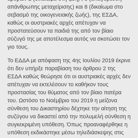
απάνθρωπης μεταχείρισης) και 8 (δικαίωμα στο
σεβασμό της οικογενειακής ζωής), της ΕΣΔΑ,
καθώς οι αυστριακές αρχές απέτυχαν να
προστατεύσουν τα παιδιά της από τον βίαιο
σύζυγό της με αποτέλεσμα αυτός να σκοτώσει τον
γιο τους.
Το ΕΔΔΑ με απόφαση της 4ης Ιουλίου 2019 έκρινε
ότι δεν υπήρξε παραβίαση του άρθρου 2 της
ΕΣΔΑ καθώς θεώρησε ότι οι αυστριακές αρχές δεν
απέτυχαν να εκτελέσουν το καθήκον τους
προστασίας του θύματος από τον βίαιο πατέρα
του. Ωστόσο το Νοέμβριο του 2019 η μείζονα
σύνθεση του Δικαστηρίου δέχτηκε την αίτηση της
συζύγου να δικαστεί από την πολυμελή σύνθεση η
συγκεκριμένη υπόθεση. Όπως προαναφέρθηκε η
υπόθεση εκδικάστηκε μέσω τηλεδιάσκεψης στις