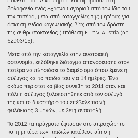
σύνθεση του Δικαστηρίου και αφορούσε στη
δολοφονία ενός 8χρονου αγοριού από τον ίδιο του
τον πατέρα, μετά από καταγγελίες της μητέρας για
άσκηση ενδοοικογενειακής βίας από τον δράστη
της ανθρωποκτονίας.(υπόθεση Kurt v. Austria (αρ.
62903/15).
Μετά από την καταγγελία στην αυστριακή
αστυνομία, εκδόθηκε διάταγμα απαγόρευσης στον
πατέρα να πλησιάσει το διαμέρισμα όπου έμενε η
σύζυγος και τα παιδιά του για 14 ημέρες. Ένα
ακόμα περιστατικό βίας συνέβη το 2011 όταν και
πάλι η σύζυγος ξυλοκοπήθηκε από τον σύζυγό
της και το δικαστήριο του επέβαλε ποινή
φυλάκισης 3 μηνών, με 3ετη αναστολή.
Το 2012 τα πράγματα έφτασαν στο απροχώρητο
και η μητέρα των παιδιών κατέθεσε αίτηση