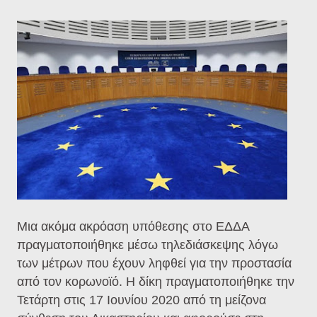
Μια ακόμα ακρόαση υπόθεσης στο ΕΔΔΑ
πραγματοποιήθηκε μέσω τηλεδιάσκεψης λόγω
των μέτρων που έχουν ληφθεί για την προστασία
από τον κορωνοϊό. Η δίκη πραγματοποιήθηκε την
Τετάρτη στις 17 Ιουνίου 2020 από τη μείζονα