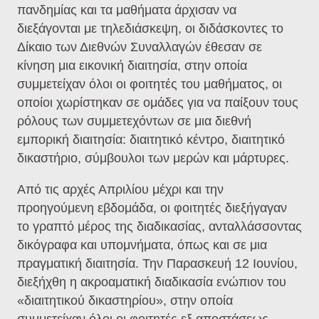
πανδημίας και τα μαθήματα άρχισαν να
διεξάγονται με τηλεδιάσκεψη, οι διδάσκοντες το
Δίκαιο των Διεθνών Συναλλαγών έθεσαν σε
κίνηση μια εικονική διαιτησία, στην οποία
συμμετείχαν όλοι οι φοιτητές του μαθήματος, οι
οποίοι χωρίστηκαν σε ομάδες για να παίξουν τους
ρόλους των συμμετεχόντων σε μια διεθνή
εμπορική διαιτησία: διαιτητικό κέντρο, διαιτητικό
δικαστήριο, σύμβουλοι των μερών και μάρτυρες.
Από τις αρχές Απριλίου μέχρι και την
προηγούμενη εβδομάδα, οι φοιτητές διεξήγαγαν
το γραπτό μέρος της διαδικασίας, ανταλλάσσοντας
δικόγραφα και υπομνήματα, όπως και σε μια
πραγματική διαιτησία. Την Παρασκευή 12 Ιουνίου,
διεξήχθη η ακροαματική διαδικασία ενώπιον του
«διαιτητικού δικαστηρίου», στην οποία
συμμετείχαν όλοι οι φοιτητές εξ αποστάσεως,