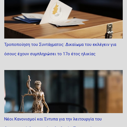
Τροποποίηση του Συντάγματος: Δικαίωμα του εκλέγειν για
όσους έχουν συμπληρώσει το 17ο έτος ηλικίας
Νέοι Κανονισμοί και Έντυπα για την λειτουργία του