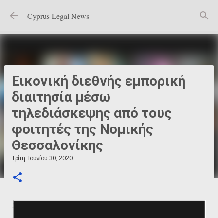
Μετάβαση στο κύριο περιεχόμενο
Cyprus Legal News
Εικονική διεθνής εμπορική
διαιτησία μέσω
τηλεδιάσκεψης από τους
φοιτητές της Νομικής
Θεσσαλονίκης
Τρίτη, Ιουνίου 30, 2020