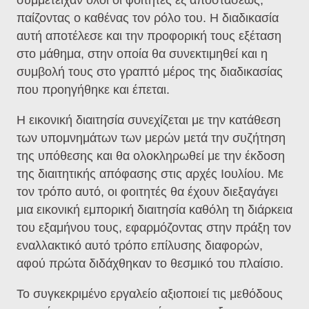
παίζοντας ο καθένας τον ρόλο του. Η διαδικασία
αυτή αποτέλεσε και την προφορική τους εξέταση
στο μάθημα, στην οποία θα συνεκτιμηθεί και η
συμβολή τους στο γραπτό μέρος της διαδικασίας
που προηγήθηκε και έπεται.
Η εικονική διαιτησία συνεχίζεται με την κατάθεση
των υπομνημάτων των μερών μετά την συζήτηση
της υπόθεσης και θα ολοκληρωθεί με την έκδοση
της διαιτητικής απόφασης στις αρχές Ιουλίου. Με
τον τρόπο αυτό, οι φοιτητές θα έχουν διεξαγάγει
μια εικονική εμπορική διαιτησία καθόλη τη διάρκεια
του εξαμήνου τους, εφαρμόζοντας στην πράξη τον
εναλλακτικό αυτό τρόπο επίλυσης διαφορών,
αφού πρώτα διδάχθηκαν το θεσμικό του πλαίσιο.
Το συγκεκριμένο εργαλείο αξιοποιεί τις μεθόδους