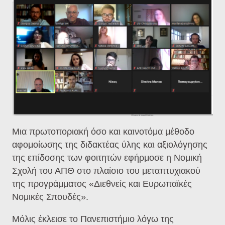
Μια πρωτοποριακή όσο και καινοτόμα μέθοδο
αφομοίωσης της διδακτέας ύλης και αξιολόγησης
της επίδοσης των φοιτητών εφήρμοσε η Νομική
Σχολή του ΑΠΘ στο πλαίσιο του μεταπτυχιακού
της προγράμματος «Διεθνείς και Ευρωπαϊκές
Νομικές Σπουδές».
Μόλις έκλεισε το Πανεπιστήμιο λόγω της