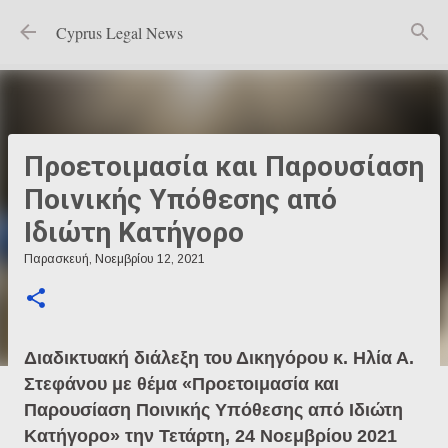
Μετάβαση στο κύριο περιεχόμενο
Cyprus Legal News
Προετοιμασία και Παρουσίαση
Ποινικής Υπόθεσης από
Ιδιώτη Κατήγορο
Παρασκευή, Νοεμβρίου 12, 2021
Διαδικτυακή διάλεξη του Δικηγόρου κ. Ηλία Α.
Στεφάνου με θέμα «Προετοιμασία και
Παρουσίαση Ποινικής Υπόθεσης από Ιδιώτη
Κατήγορο» την Τετάρτη, 24 Νοεμβρίου 2021