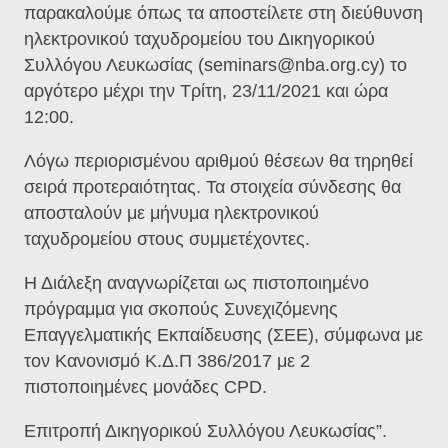
παρακαλούμε όπως τα αποστείλετε στη διεύθυνση
ηλεκτρονικού ταχυδρομείου του Δικηγορικού
Συλλόγου Λευκωσίας (seminars@nba.org.cy) το
αργότερο μέχρι την Τρίτη, 23/11/2021 και ώρα
12:00.
Λόγω περιορισμένου αριθμού θέσεων θα τηρηθεί
σειρά προτεραιότητας. Τα στοιχεία σύνδεσης θα
αποσταλούν με μήνυμα ηλεκτρονικού
ταχυδρομείου στους συμμετέχοντες.
Η Διάλεξη αναγνωρίζεται ως πιστοποιημένο
πρόγραμμα για σκοπούς Συνεχιζόμενης
Επαγγελματικής Εκπαίδευσης (ΣΕΕ), σύμφωνα με
τον Κανονισμό Κ.Δ.Π 386/2017 με 2
πιστοποιημένες μονάδες CPD.
Επιτροπή Δικηγορικού Συλλόγου Λευκωσίας
”
.