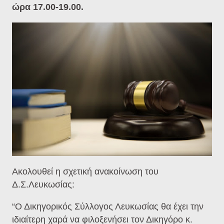
ώρα 17.00-19.00.
Ακολουθεί η σχετική ανακοίνωση του
Δ.Σ.Λευκωσίας:
“Ο Δικηγορικός Σύλλογος Λευκωσίας θα έχει την
ιδιαίτερη χαρά να φιλοξενήσει τον Δικηγόρο κ.