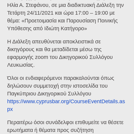
Ηλία Α. Στεφάνου, σε μια διαδικτυακή Διάλεξη την
Τετάρτη 24/11/2021 και ώρα 17:00 – 19:00 με
θέμα: «Προετοιμασία και Παρουσίαση Ποινικής
Υπόθεσης από Ιδιώτη Κατήγορο»
Η Διάλεξη απευθύνεται αποκλειστικά σε
δικηγόρους και θα μεταδίδεται μέσω της
εφαρμογής zoom του Δικηγορικού Συλλόγου
Λευκωσίας.
Όλοι οι ενδιαφερόμενοι παρακαλούνται όπως
δηλώσουν συμμετοχή στην ιστοσελίδα του
Παγκύπριου Δικηγορικού Συλλόγου
https://www.cyprusbar.org/CourseEventDetails.as
px
Περαιτέρω όσοι συνάδελφοι επιθυμείτε να θέσετε
ερωτήματα ή θέματα προς συζήτηση