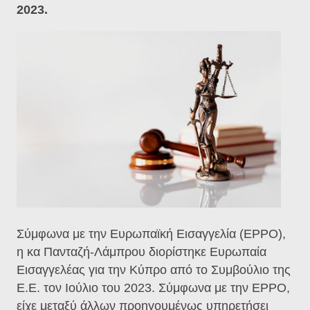
2023.
Σύμφωνα με την Ευρωπαϊκή Εισαγγελία (ΕPPO),
η κα Πανταζή-Λάμπρου διορίστηκε Ευρωπαία
Εισαγγελέας για την Κύπρο από το Συμβούλιο της
Ε.Ε. τον Ιούλιο του 2023. Σύμφωνα με την ΕPPO,
είχε μεταξύ άλλων προηγουμένως υπηρετήσει