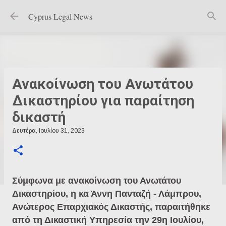
Μετάβαση στο κύριο περιεχόμενο
Cyprus Legal News
Ανακοίνωση του Ανωτάτου
Δικαστηρίου για παραίτηση
δικαστή
Δευτέρα, Ιουλίου 31, 2023
Σύμφωνα με ανακοίνωση του Ανωτάτου
Δικαστηρίου, η κα Άννη Πανταζή - Λάμπρου,
Ανώτερος Επαρχιακός Δικαστής, παραιτήθηκε
από τη Δικαστική Υπηρεσία την 29η Ιουλίου,