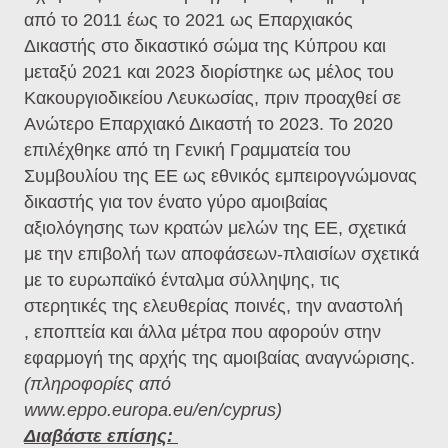
από το 2011 έως το 2021 ως Επαρχιακός
Δικαστής στο δικαστικό σώμα της Κύπρου και
μεταξύ 2021 και 2023 διορίστηκε ως μέλος του
Κακουργιοδικείου Λευκωσίας, πριν προαχθεί σε
Ανώτερο Επαρχιακό Δικαστή το 2023. Το 2020
επιλέχθηκε από τη Γενική Γραμματεία του
Συμβουλίου της ΕΕ ως εθνικός εμπειρογνώμονας
δικαστής για τον ένατο γύρο αμοιβαίας
αξιολόγησης των κρατών μελών της ΕΕ, σχετικά
με την επιβολή των αποφάσεων-πλαισίων σχετικά
με το ευρωπαϊκό ένταλμα σύλληψης, τις
στερητικές της ελευθερίας ποινές, την αναστολή
, εποπτεία και άλλα μέτρα που αφορούν στην
εφαρμογή της αρχής της αμοιβαίας αναγνώρισης.
(πληροφορίες από
www.eppo.europa.eu/en/cyprus)
Διαβάστε επίσης: