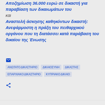
Αποζημίωση 36.000 ευρώ σε δικαστή για
παραβίαση των δικαιωμάτων του
και
Αναστολή άσκησης καθηκόντων δικαστή:
Ανεφάρμοστη η πράξη του πειθαρχικού
οργάνου που τη διατάσσει κατά παράβαση του
δικαίου της Ένωσης
ΑΝΏΤΑΤΟ ΔΙΚΑΣΤΉΡΙΟ
ΔΙΚΑΙΟΣΎΝΗ
ΔΙΚΑΣΤΉΣ
ΕΠΑΡΧΙΑΚΌ ΔΙΚΑΣΤΉΡΙΟ
ΚΥΠΡΙΑΚΌ ΔΊΚΑΙΟ