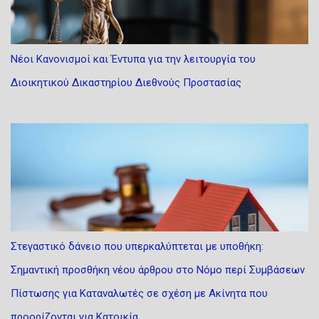
Νέοι Κανονισμοί και Έντυπα για την λειτουργία του
Διοικητικού Δικαστηρίου Διεθνούς Προστασίας
Στεγαστικό δάνειο που υπερκαλύπτεται με υποθήκη:
Σημαντική προσθήκη νέου άρθρου στο Νόμο περί Συμβάσεων
Πίστωσης για Καταναλωτές σε σχέση με Ακίνητα που
προορίζονται για Κατοικία