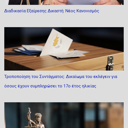
Διαδικασία Εξαίρεσης Δικαστή: Νέος Κανονισμός
Τροποποίηση του Συντάγματος: Δικαίωμα του εκλέγειν για
όσους έχουν συμπληρώσει το 17ο έτος ηλικίας