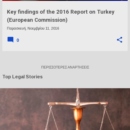
Key findings of the 2016 Report on Turkey
(European Commission)
Παρασκευή, Νοεμβρίου 11, 2016
0
ΠΕΡΙΣΣΌΤΕΡΕΣ ΑΝΑΡΤΉΣΕΙΣ
Top Legal Stories