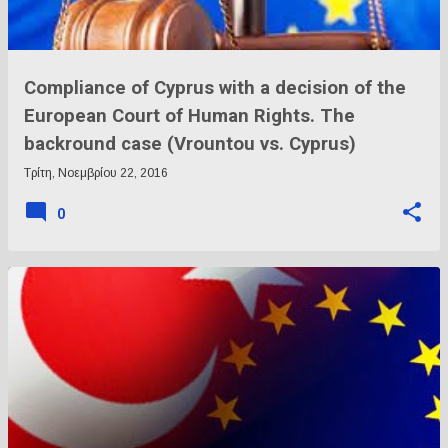
Compliance of Cyprus with a decision of the
European Court of Human Rights. The
backround case (Vrountou vs. Cyprus)
Τρίτη, Νοεμβρίου 22, 2016
0