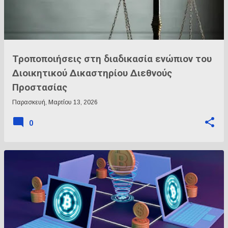
Τροποποιήσεις στη διαδικασία ενώπιον του
Διοικητικού Δικαστηρίου Διεθνούς
Προστασίας
Παρασκευή, Μαρτίου 13, 2026
0