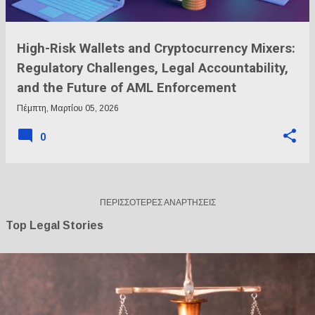
High-Risk Wallets and Cryptocurrency Mixers:
Regulatory Challenges, Legal Accountability,
and the Future of AML Enforcement
Πέμπτη, Μαρτίου 05, 2026
0
ΠΕΡΙΣΣΌΤΕΡΕΣ ΑΝΑΡΤΉΣΕΙΣ
Top Legal Stories