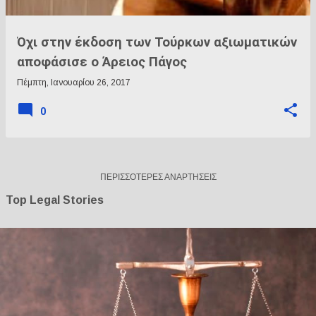
Όχι στην έκδοση των Τούρκων αξιωματικών
αποφάσισε ο Άρειος Πάγος
Πέμπτη, Ιανουαρίου 26, 2017
0
ΠΕΡΙΣΣΌΤΕΡΕΣ ΑΝΑΡΤΉΣΕΙΣ
Top Legal Stories