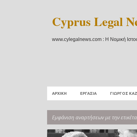
Cyprus Legal N
www.cylegalnews.com : Η Νομική Ιστο
ΑΡΧΙΚΗ
ΕΡΓΑΣΙΑ
ΓΙΩΡΓΟΣ ΚΑ
Εμφάνιση αναρτήσεων με την ετικέτ