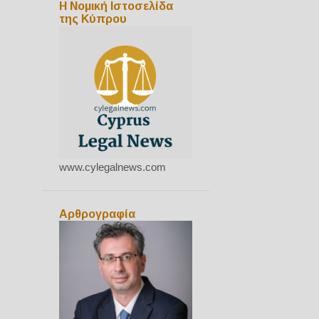
Η Νομική Ιστοσελίδα
της Κύπρου
www.cylegalnews.com
Αρθρογραφία